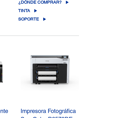
¿DÓNDE COMPRAR?
TINTA
SOPORTE
nte
Impresora Fotográfica