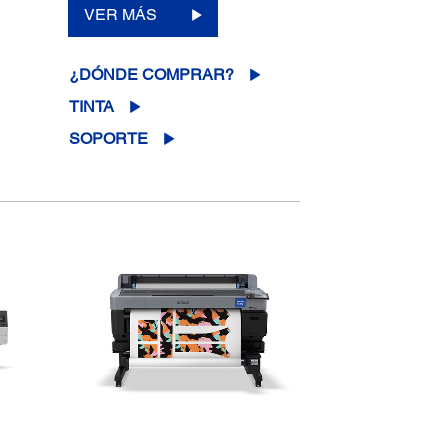
VER MÁS
¿DÓNDE COMPRAR?
TINTA
SOPORTE