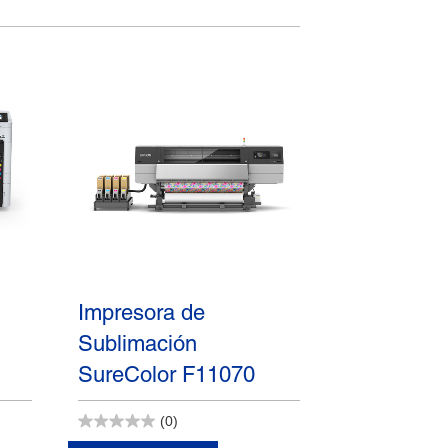
Impresora de
Sublimación
SureColor F11070
(0)