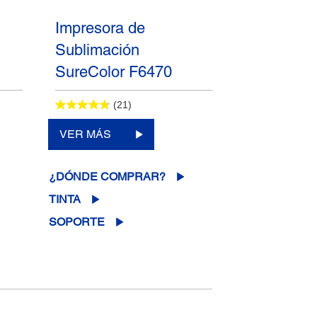
Impresora de
Sublimación
SureColor F6470
(21)
VER MÁS
¿DÓNDE COMPRAR?
TINTA
SOPORTE