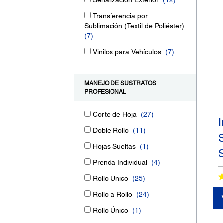
Transferencia por
Sublimación (Textil de Poliéster)
(7)
Vinilos para Vehículos
(7)
MANEJO DE SUSTRATOS
PROFESIONAL
Corte de Hoja
(27)
Doble Rollo
(11)
Hojas Sueltas
(1)
Prenda Individual
(4)
Rollo Unico
(25)
Rollo a Rollo
(24)
Rollo Único
(1)