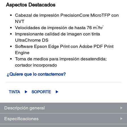
Aspectos Destacados
Cabezal de impresión PrecisionCore MicroTFP con
NVT
2
1
Velocidades de impresión de hasta 76 m
/hr
Impresionante calidad de imagen con tinta
UltraChrome DS
Software Epson Edge Print con Adobe PDF Print
Engine
Toma de medios para impresión desatendida;
cortador incorporado
¿Quiere que lo contactemos?
TINTA
SOPORTE
Descripción general
Especificaciones