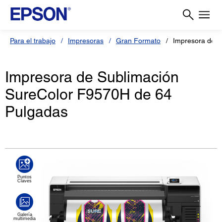
Para el trabajo
Impresoras
Gran Formato
Impresora de S
Impresora de Sublimación
SureColor F9570H de 64
Pulgadas