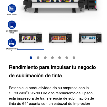
Rendimiento para impulsar tu negocio
de sublimación de tinta.
Potencie la productividad de su empresa con la
®
SureColor
F9570H de alto rendimiento de Epson,
esta impresora de transferencia de sublimación de
tinta de 64" cuenta con un cabezal de impresión