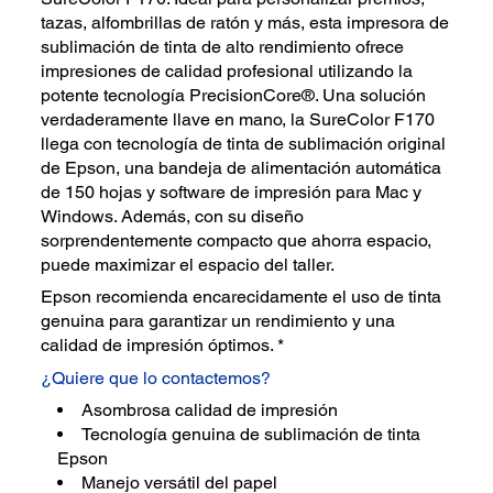
tazas, alfombrillas de ratón y más, esta impresora de
sublimación de tinta de alto rendimiento ofrece
impresiones de calidad profesional utilizando la
potente tecnología PrecisionCore®. Una solución
verdaderamente llave en mano, la SureColor F170
llega con tecnología de tinta de sublimación original
de Epson, una bandeja de alimentación automática
de 150 hojas y software de impresión para Mac y
Windows. Además, con su diseño
sorprendentemente compacto que ahorra espacio,
puede maximizar el espacio del taller.
Epson recomienda encarecidamente el uso de tinta
genuina para garantizar un rendimiento y una
calidad de impresión óptimos. *
¿Quiere que lo contactemos?
Asombrosa calidad de impresión
Tecnología genuina de sublimación de tinta
Epson
Manejo versátil del papel