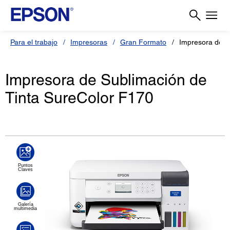
Para el trabajo
Impresoras
Gran Formato
Impresora de S
Impresora de Sublimación de
Tinta SureColor F170