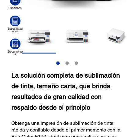
La solución completa de sublimación
de tinta, tamaño carta, que brinda
resultados de gran calidad con
respaldo desde el principio
Obtenga una impresión de sublimación de tinta
rápida y confiable desde el primer momento con la
SureColor F170. Ideal para personalizar premios,