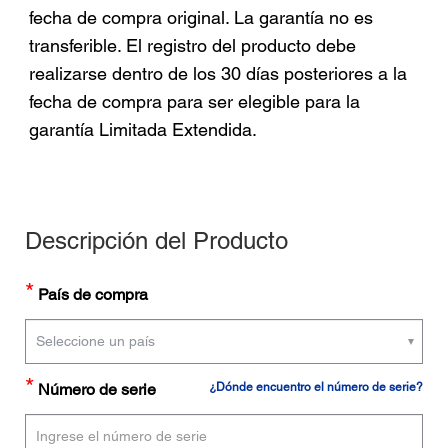
fecha de compra original. La garantía no es
transferible. El registro del producto debe
realizarse dentro de los 30 días posteriores a la
fecha de compra para ser elegible para la
garantía Limitada Extendida.
Descripción del Producto
*
País de compra
*
Número de serie
¿Dónde encuentro el número de serie?
*
Número de serie