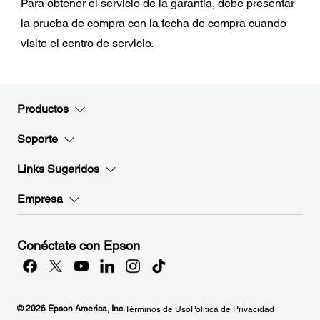
Para obtener el servicio de la garantía, debe presentar
la prueba de compra con la fecha de compra cuando
visite el centro de servicio.
Productos
Soporte
Links Sugeridos
Empresa
Conéctate con Epson
© 2026 Epson America, Inc.
Términos de Uso
Política de Privacidad