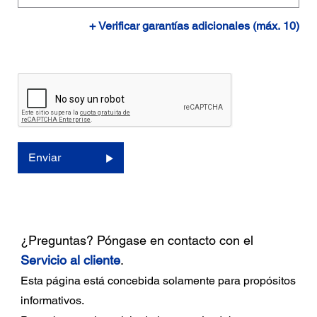
+ Verificar garantías adicionales (máx. 10)
Enviar
¿Preguntas? Póngase en contacto con el
Servicio al cliente
.
Esta página está concebida solamente para propósitos
informativos.