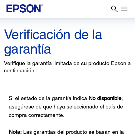
Verificación de la
garantía
Verifique la garantía limitada de su producto Epson a
continuación.
Si el estado de la garantía indica
No disponible
,
asegúrese de que haya seleccionado el país de
compra correctamente.
Nota:
Las garantías del producto se basan en la