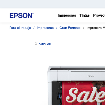
Impresoras
Tintas
Proyec
Para el trabajo
Impresoras
Gran Formato
Impresora M
AMPLIAR