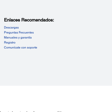
Enlaces Recomendados:
Descargas
Preguntas Frecuentes
Manuales y garantía
Registro
Comunícate con soporte