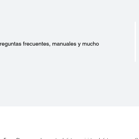
?
 preguntas frecuentes, manuales y mucho