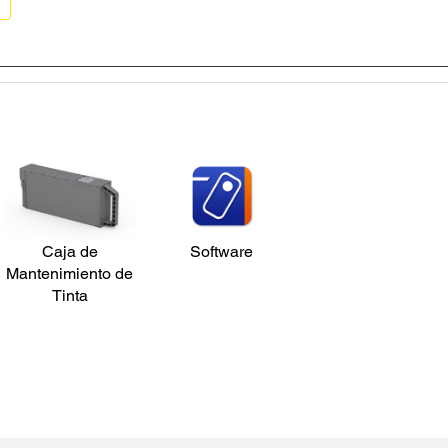
Caja de
Software
Mantenimiento de
Tinta