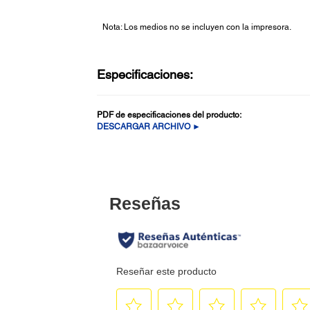
Nota: Los medios no se incluyen con la impresora.
Especificaciones:
PDF de especificaciones del producto:
DESCARGAR ARCHIVO ►