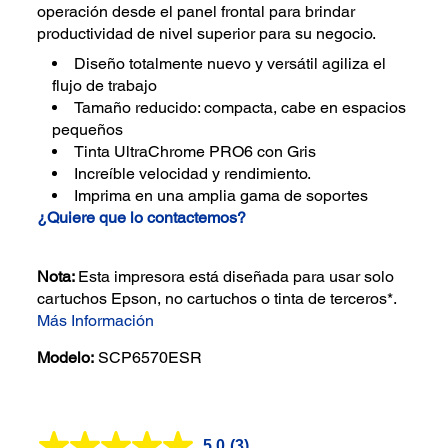
operación desde el panel frontal para brindar
productividad de nivel superior para su negocio.
Diseño totalmente nuevo y versátil agiliza el
flujo de trabajo
Tamaño reducido: compacta, cabe en espacios
pequeños
Tinta UltraChrome PRO6 con Gris
Increíble velocidad y rendimiento.
Imprima en una amplia gama de soportes
¿Quiere que lo contactemos?
Nota:
Esta impresora está diseñada para usar solo
cartuchos Epson, no cartuchos o tinta de terceros*.
Más Información
Modelo:
SCP6570ESR
5.0
(3)