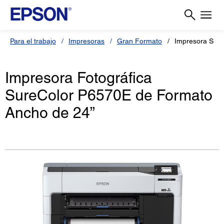
Para el trabajo
Impresoras
Gran Formato
Impresora Sure
Impresora Fotográfica
SureColor P6570E de Formato
Ancho de 24”