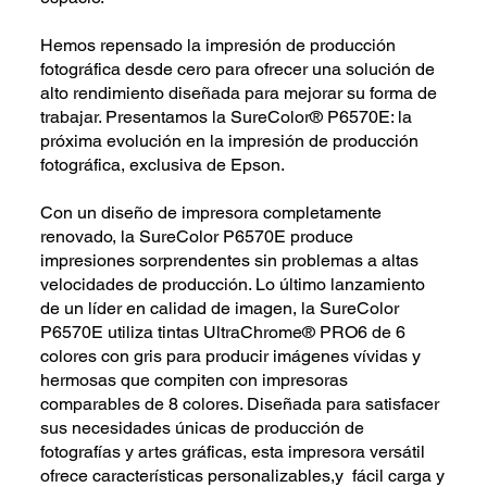
Hemos repensado la impresión de producción
fotográfica desde cero para ofrecer una solución de
alto rendimiento diseñada para mejorar su forma de
trabajar. Presentamos la SureColor® P6570E: la
próxima evolución en la impresión de producción
fotográfica, exclusiva de Epson.
Con un diseño de impresora completamente
renovado, la SureColor P6570E produce
impresiones sorprendentes sin problemas a altas
velocidades de producción. Lo último lanzamiento
de un líder en calidad de imagen, la SureColor
P6570E utiliza tintas UltraChrome® PRO6 de 6
colores con gris para producir imágenes vívidas y
hermosas que compiten con impresoras
comparables de 8 colores. Diseñada para satisfacer
sus necesidades únicas de producción de
fotografías y artes gráficas, esta impresora versátil
ofrece características personalizables,y fácil carga y