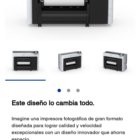
Este diseño lo cambia todo.
Imagine una impresora fotográfica de gran formato
diseñada para lograr calidad y velocidad
excepcionales con un diseño innovador que ahorra
espacio.