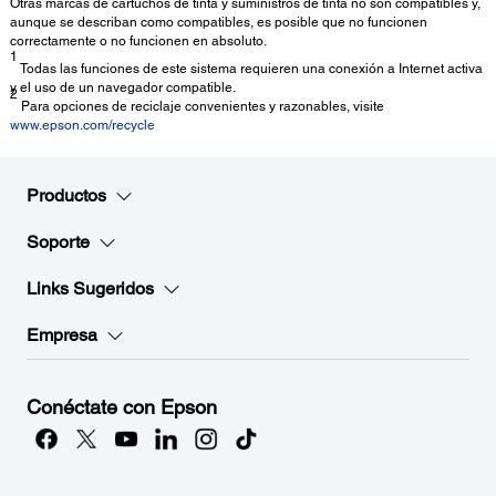
Otras marcas de cartuchos de tinta y suministros de tinta no son compatibles y,
aunque se describan como compatibles, es posible que no funcionen
correctamente o no funcionen en absoluto.
1
Todas las funciones de este sistema requieren una conexión a Internet activa
y el uso de un navegador compatible.
2
Para opciones de reciclaje convenientes y razonables, visite
www.epson.com/recycle
Productos
Soporte
Links Sugeridos
Empresa
Conéctate con Epson