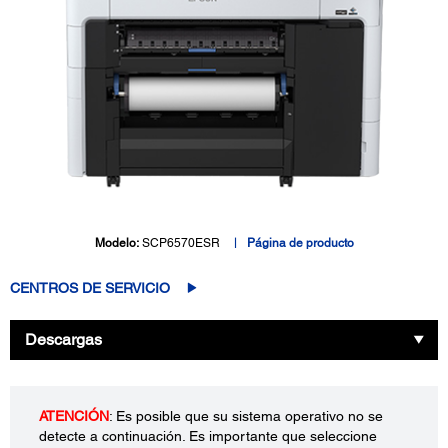
Modelo:
SCP6570ESR
Página de producto
CENTROS DE SERVICIO
Descargas
ATENCIÓN
: Es posible que su sistema operativo no se
detecte a continuación. Es importante que seleccione