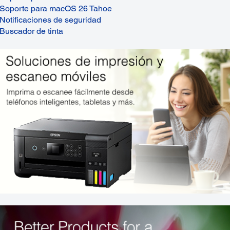
Soporte para macOS 26 Tahoe
Notificaciones de seguridad
Buscador de tinta