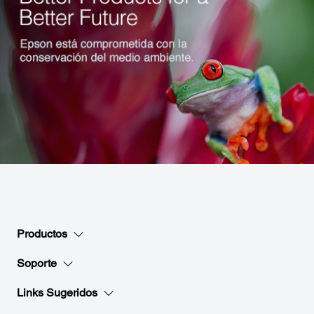
Productos
Soporte
Links Sugeridos