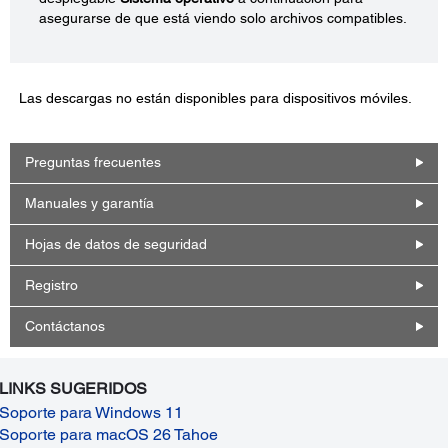
asegurarse de que está viendo solo archivos compatibles.
Las descargas no están disponibles para dispositivos móviles.
Preguntas frecuentes
Manuales y garantía
Hojas de datos de seguridad
Registro
Contáctanos
LINKS SUGERIDOS
Soporte para Windows 11
Soporte para macOS 26 Tahoe