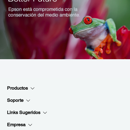
Productos
Soporte
Links Sugeridos
Empresa