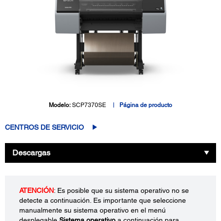
Modelo:
SCP7370SE
Página de producto
CENTROS DE SERVICIO
Descargas
ATENCIÓN
: Es posible que su sistema operativo no se
detecte a continuación. Es importante que seleccione
manualmente su sistema operativo en el menú
desplegable
Sistema operativo
a continuación para