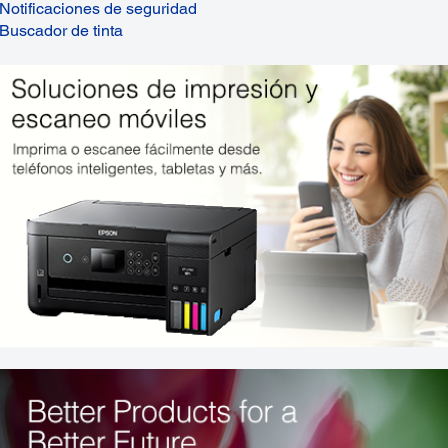
Notificaciones de seguridad
Buscador de tinta