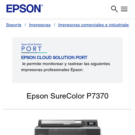
Soporte
Impresoras
Impresoras comerciales e industriales
EPSON CLOUD SOLUTION PORT
le permite monitorear y rastrear las siguientes
impresoras profesionales Epson.
Epson SureColor P7370