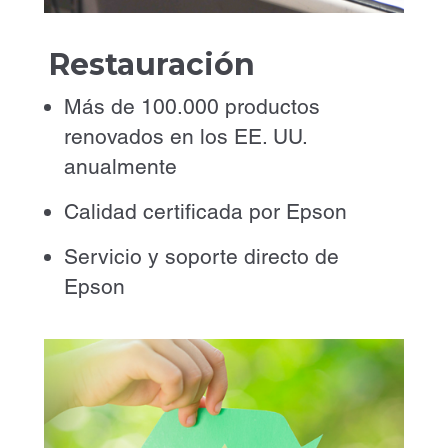
Restauración
Más de 100.000 productos
renovados en los EE. UU.
anualmente
Calidad certificada por Epson
Servicio y soporte directo de
Epson