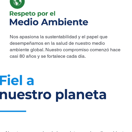
Nos apasiona la sustentabilidad y el papel que
desempeñamos en la salud de nuestro medio
ambiente global. Nuestro compromiso comenzó hace
casi 80 años y se fortalece cada día.