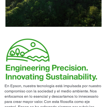
En Epson, nuestra tecnología está impulsada por nuestro
compromiso con la sociedad y el medio ambiente. Nos
enfocamos en lo esencial y descartamos lo innecesario
para crear mayor valor. Con esta filosofía como eje
central, Epson se ha esforzado siempre por cubrir las