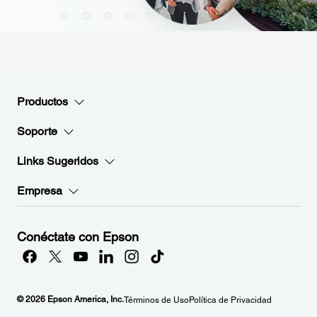
Productos
Soporte
Links Sugeridos
Empresa
Conéctate con Epson
© 2026 Epson America, Inc.
Términos de Uso
Política de Privacidad