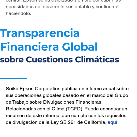
necesidades del desarrollo sustentable y continuará
haciéndolo.
Seiko Epson Corporation publica un informe anual sobre
sus operaciones globales basado en el marco del Grupo
de Trabajo sobre Divulgaciones Financieras
Relacionadas con el Clima (TCFD). Puede encontrar un
resumen de este informe, que cumple con los requisitos
de divulgación de la Ley SB 261 de California,
aquí