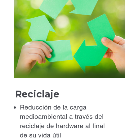
Reciclaje
Reducción de la carga
medioambiental a través del
reciclaje de hardware al final
de su vida útil