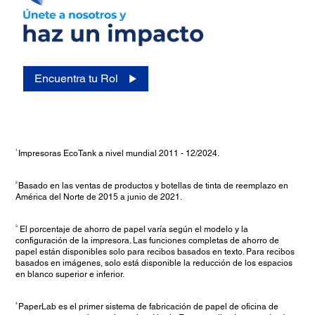
Encuentra tu Rol
1
Impresoras EcoTank a nivel mundial 2011 - 12/2024.
2
Basado en las ventas de productos y botellas de tinta de reemplazo en
América del Norte de 2015 a junio de 2021.
3
El porcentaje de ahorro de papel varía según el modelo y la
configuración de la impresora. Las funciones completas de ahorro de
papel están disponibles solo para recibos basados en texto. Para recibos
basados en imágenes, solo está disponible la reducción de los espacios
en blanco superior e inferior
.
4
PaperLab es el primer sistema de fabricación de papel de oficina de