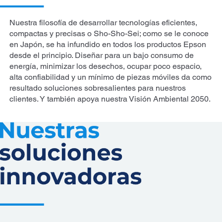
Nuestra filosofía de desarrollar tecnologías eficientes,
compactas y precisas o Sho-Sho-Sei; como se le conoce
en Japón, se ha infundido en todos los productos Epson
desde el principio. Diseñar para un bajo consumo de
energía, minimizar los desechos, ocupar poco espacio,
alta confiabilidad y un mínimo de piezas móviles da como
resultado soluciones sobresalientes para nuestros
clientes. Y también apoya nuestra Visión Ambiental 2050.