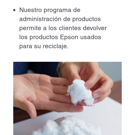
Nuestro programa de
administración de productos
permite a los clientes devolver
los productos Epson usados
para su reciclaje.