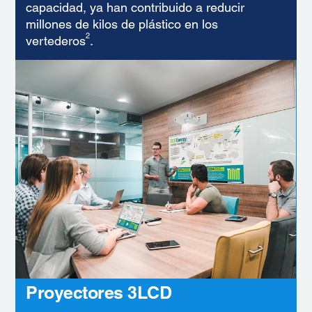
capacidad, ya han contribuido a reducir
millones de kilos de plástico en los
2
vertederos
.
Proyectores 3LCD