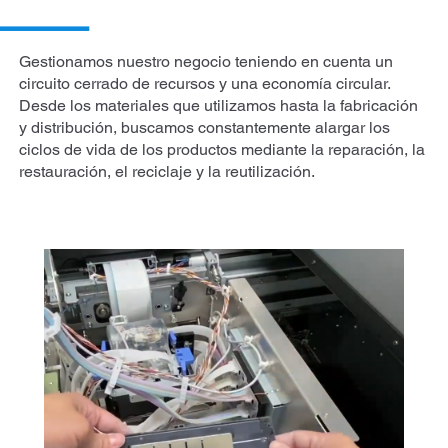
Gestionamos nuestro negocio teniendo en cuenta un
circuito cerrado de recursos y una economía circular.
Desde los materiales que utilizamos hasta la fabricación
y distribución, buscamos constantemente alargar los
ciclos de vida de los productos mediante la reparación, la
restauración, el reciclaje y la reutilización.