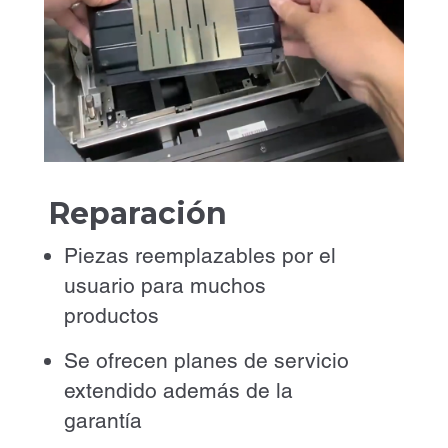
Reparación
Piezas reemplazables por el
usuario para muchos
productos
Se ofrecen planes de servicio
extendido además de la
garantía