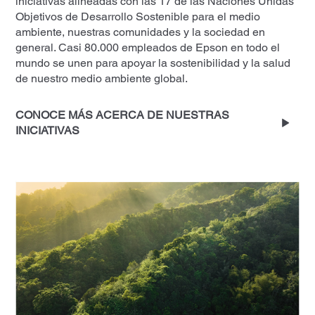
iniciativas alineadas con las 17 de las Naciones Unidas’
Objetivos de Desarrollo Sostenible para el medio
ambiente, nuestras comunidades y la sociedad en
general. Casi 80.000 empleados de Epson en todo el
mundo se unen para apoyar la sostenibilidad y la salud
de nuestro medio ambiente global.
CONOCE MÁS ACERCA DE NUESTRAS
INICIATIVAS