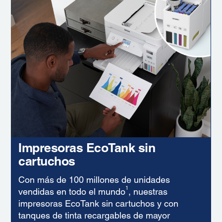
Impresoras EcoTank sin
cartuchos
Con más de 100 millones de unidades
1
vendidas en todo el mundo
, nuestras
impresoras EcoTank sin cartuchos y con
tanques de tinta recargables de mayor