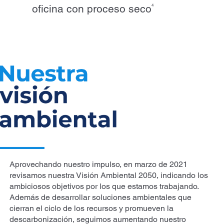
oficina con proceso seco
4
Aprovechando nuestro impulso, en marzo de 2021
revisamos nuestra Visión Ambiental 2050, indicando los
ambiciosos objetivos por los que estamos trabajando.
Además de desarrollar soluciones ambientales que
cierran el ciclo de los recursos y promueven la
descarbonización, seguimos aumentando nuestro