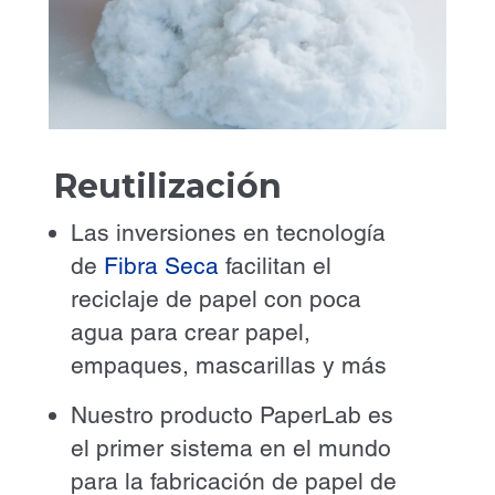
Reutilización
Las inversiones en tecnología
de
Fibra Seca
facilitan el
reciclaje de papel con poca
agua para crear papel,
empaques, mascarillas y más
Nuestro producto PaperLab es
el primer sistema en el mundo
para la fabricación de papel de