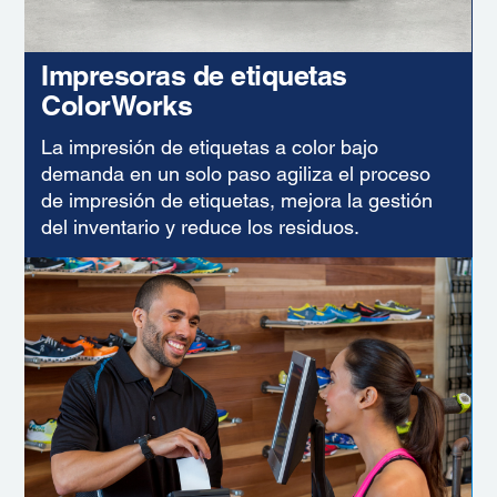
Impresoras de etiquetas
ColorWorks
La impresión de etiquetas a color bajo
demanda en un solo paso agiliza el proceso
de impresión de etiquetas, mejora la gestión
del inventario y reduce los residuos.