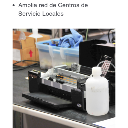
Amplia red de Centros de
Servicio Locales