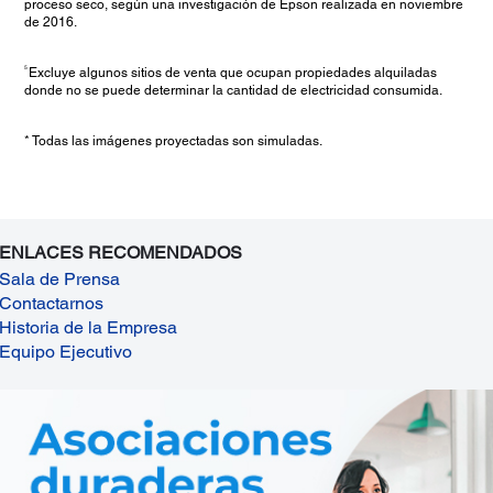
proceso seco, según una investigación de Epson realizada en noviembre
de 2016.
5
Excluye algunos sitios de venta que ocupan propiedades alquiladas
donde no se puede determinar la cantidad de electricidad consumida.
* Todas las imágenes proyectadas son simuladas.
ENLACES RECOMENDADOS
Sala de Prensa
Contactarnos
Historia de la Empresa
Equipo Ejecutivo