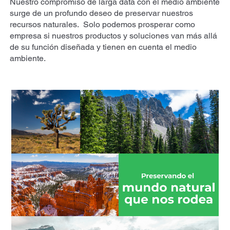
Nuestro compromiso de larga data con el medio ambiente
surge de un profundo deseo de preservar nuestros
recursos naturales. Solo podemos prosperar como
empresa si nuestros productos y soluciones van más allá
de su función diseñada y tienen en cuenta el medio
ambiente.