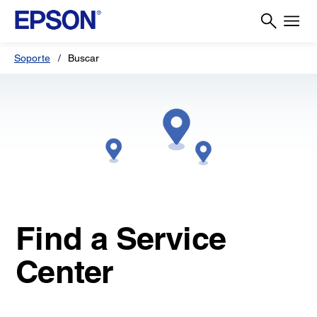
Soporte
Buscar
Find a Service
Center