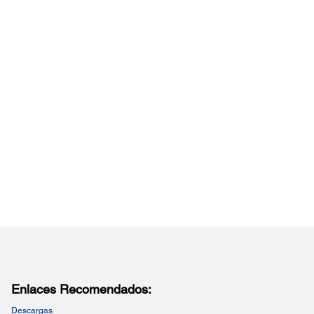
Enlaces Recomendados:
Descargas