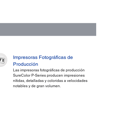
Impresoras Fotográficas de
Producción
Las impresoras fotográficas de producción
SureColor P-Series producen impresiones
nítidas, detalladas y coloridas a velocidades
notables y de gran volumen.