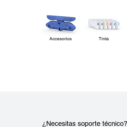
Accesorios
Tinta
¿Necesitas soporte técnico