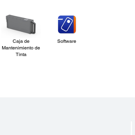
Caja de
Software
Mantenimiento de
Tinta
?