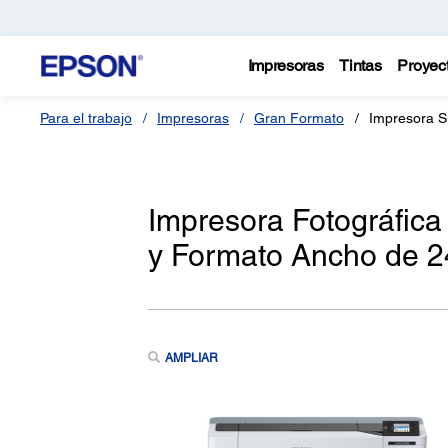
Impresoras
Tintas
Proyec
Para el trabajo
Impresoras
Gran Formato
Impresora S
Impresora Fotográfic
y Formato Ancho de 2
AMPLIAR