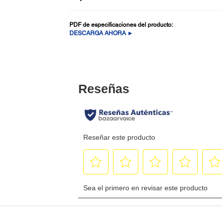
PDF de especificaciones del producto:
DESCARGA AHORA ►