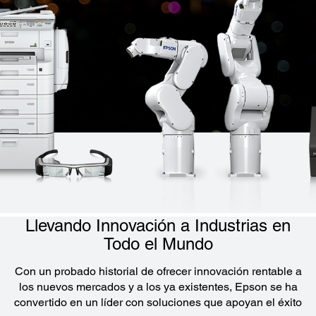
Llevando Innovación a Industrias en
Todo el Mundo
Con un probado historial de ofrecer innovación rentable a
los nuevos mercados y a los ya existentes, Epson se ha
convertido en un líder con soluciones que apoyan el éxito