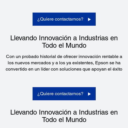
¿Quiere contactarnos?
Llevando Innovación a Industrias en
Todo el Mundo
Con un probado historial de ofrecer innovación rentable a
los nuevos mercados y a los ya existentes, Epson se ha
convertido en un líder con soluciones que apoyan el éxito
¿Quiere contactarnos?
Llevando Innovación a Industrias en
Todo el Mundo