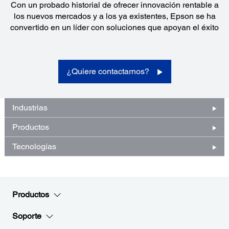
Con un probado historial de ofrecer innovación rentable a
los nuevos mercados y a los ya existentes, Epson se ha
convertido en un líder con soluciones que apoyan el éxito
¿Quiere contactarnos?
Industrias
Productos
Tecnologías
Productos
Soporte