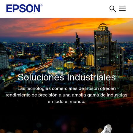
Soluciones Industriales
Las tecnologías comerciales de Epson ofrecen
rendimiento de precisión a una amplia gama de industrias
en todo el mundo.