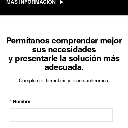
MÁS INFORMACIÓN
Permítanos comprender mejor
sus necesidades
y presentarle la solución más
adecuada.
Complete el formulario y le contactaremos.