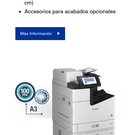
cm)
Accesorios para acabados opcionales
Más Información