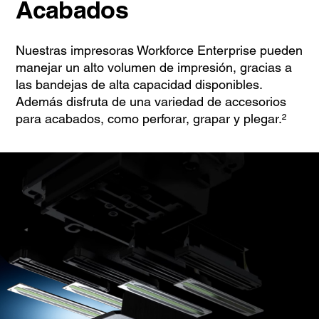
Acabados
Nuestras impresoras Workforce Enterprise pueden
manejar un alto volumen de impresión, gracias a
las bandejas de alta capacidad disponibles.
Además disfruta de una variedad de accesorios
para acabados, como perforar, grapar y plegar.²