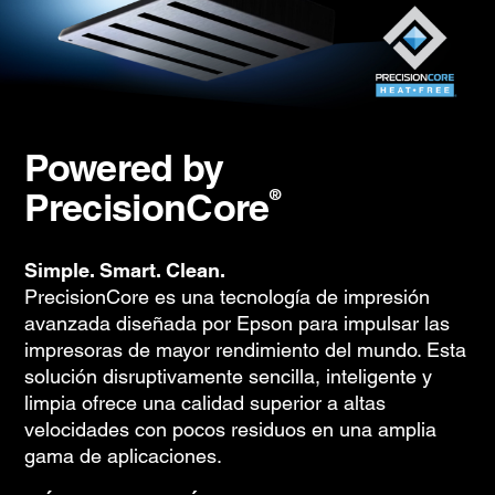
Powered by
PrecisionCore
®
Simple. Smart. Clean.
PrecisionCore es una tecnología de impresión
avanzada diseñada por Epson para impulsar las
impresoras de mayor rendimiento del mundo. Esta
solución disruptivamente sencilla, inteligente y
limpia ofrece una calidad superior a altas
velocidades con pocos residuos en una amplia
gama de aplicaciones.