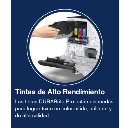
Tintas de Alto Rendimiento
Las tintas DURABrite Pro están diseñadas
para lograr texto en color nítido, brillante y
de alta calidad.