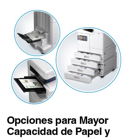
Opciones para Mayor
Capacidad de Papel y