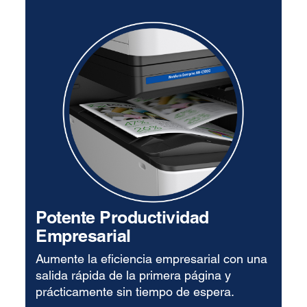
Potente Productividad
Empresarial
Aumente la eficiencia empresarial con una
salida rápida de la primera página y
prácticamente sin tiempo de espera.