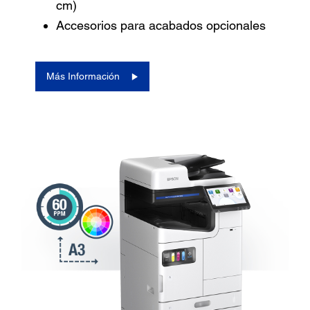
cm)
Accesorios para acabados opcionales
Más Información