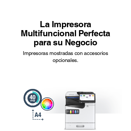
La Impresora
Multifuncional Perfecta
para su Negocio
Impresoras mostradas con accesorios
opcionales.