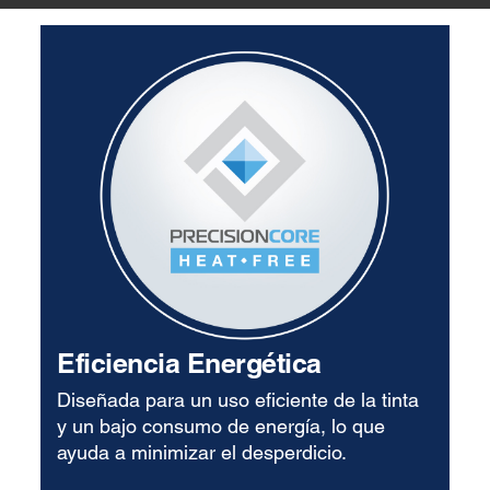
Eficiencia Energética
Diseñada para un uso eficiente de la tinta
y un bajo consumo de energía, lo que
ayuda a minimizar el desperdicio.