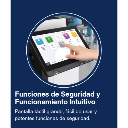
Funciones de Seguridad y
Funcionamiento Intuitivo
Pantalla táctil grande, fácil de usar y
potentes funciones de seguridad.