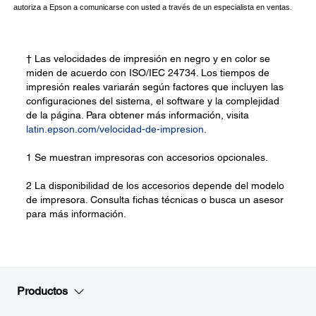
† Las velocidades de impresión en negro y en color se
miden de acuerdo con ISO/IEC 24734. Los tiempos de
impresión reales variarán según factores que incluyen las
configuraciones del sistema, el software y la complejidad
de la página. Para obtener más información, visita
latin.epson.com/velocidad-de-impresion
.
1 Se muestran impresoras con accesorios opcionales.
2 La disponibilidad de los accesorios depende del modelo
de impresora. Consulta fichas técnicas o busca un asesor
para más información.
Productos