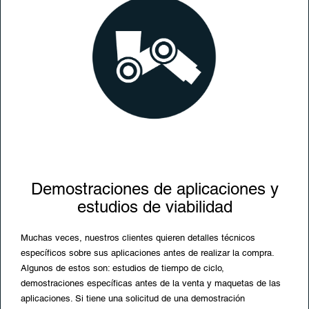
Demostraciones de aplicaciones y
estudios de viabilidad
Muchas veces, nuestros clientes quieren detalles técnicos
específicos sobre sus aplicaciones antes de realizar la compra.
Algunos de estos son: estudios de tiempo de ciclo,
demostraciones específicas antes de la venta y maquetas de las
aplicaciones. Si tiene una solicitud de una demostración