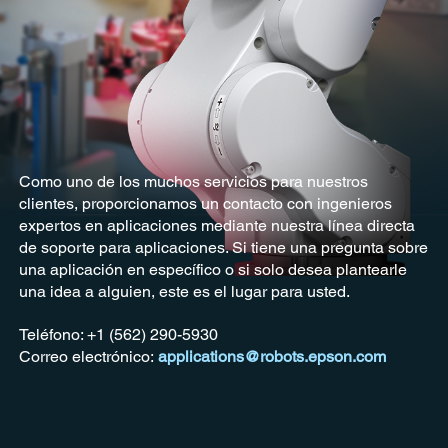
Como uno de los muchos servicios para nuestros
clientes, proporcionamos un contacto con ingenieros
expertos en aplicaciones mediante nuestra línea directa
de soporte para aplicaciones. Si tiene una pregunta sobre
una aplicación en específico o si solo desea plantearle
una idea a alguien, este es el lugar para usted.
Teléfono: +1 (562) 290-5930
Correo electrónico:
applications@robots.epson.com