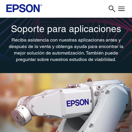
Soporte para aplicaciones
Reciba asistencia con nuestras aplicaciones antes y
después de la venta y obtenga ayuda para encontrar la
mejor solución de automatización. También puede
preguntar sobre nuestros estudios de viabilidad.