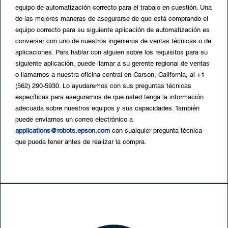
equipo de automatización correcto para el trabajo en cuestión. Una
de las mejores maneras de asegurarse de que está comprando el
equipo correcto para su siguiente aplicación de automatización es
conversar con uno de nuestros ingenieros de ventas técnicas o de
aplicaciones. Para hablar con alguien sobre los requisitos para su
siguiente aplicación, puede llamar a su gerente regional de ventas
o llamarnos a nuestra oficina central en Carson, California, al +1
(562) 290-5930. Lo ayudaremos con sus preguntas técnicas
específicas para asegurarnos de que usted tenga la información
adecuada sobre nuestros equipos y sus capacidades. También
puede enviarnos un correo electrónico a
applications@robots.epson.com
con cualquier pregunta técnica
que pueda tener antes de realizar la compra.