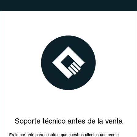
Soporte técnico antes de la venta
Es importante para nosotros que nuestros clientes compren el