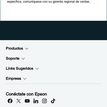
específica, comuníquese con su gerente regional de ventas.
Productos
Soporte
Links Sugeridos
Empresa
Conéctate con Epson