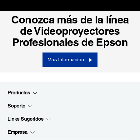
Conozca más de la línea
de Videoproyectores
Profesionales de Epson
Más Información
Productos
Soporte
Links Sugeridos
Empresa