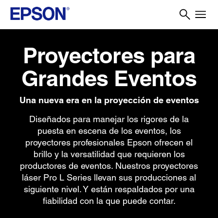
Proyectores para
Grandes Eventos
Una nueva era en la proyección de eventos
Diseñados para manejar los rigores de la
puesta en escena de los eventos, los
proyectores profesionales Epson ofrecen el
brillo y la versatilidad que requieren los
productores de eventos. Nuestros proyectores
láser Pro L Series llevan sus producciones al
siguiente nivel. Y están respaldados por una
fiabilidad con la que puede contar.