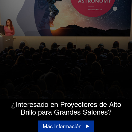
¿Interesado en Proyectores de Alto
Brillo para Grandes Salones?
Más Información