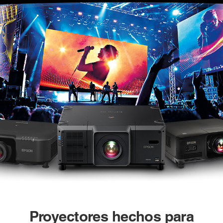
Proyectores hechos para