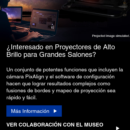
¿Interesado en Proyectores de Alto
Brillo para Grandes Salones?
Un conjunto de potentes funciones que incluyen la
cámara PixAlign y el software de configuración
hacen que lograr resultados complejos como
fusiones de bordes y mapeo de proyección sea
rápido y fácil.
Más Información
VER COLABORACIÓN CON EL MUSEO