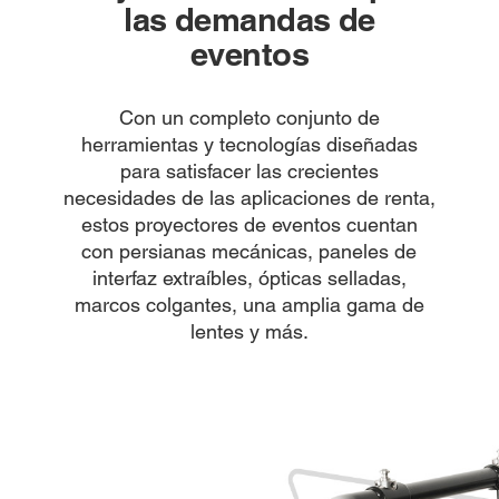
las demandas de
eventos
Con un completo conjunto de
herramientas y tecnologías diseñadas
para satisfacer las crecientes
necesidades de las aplicaciones de renta,
estos proyectores de eventos cuentan
con persianas mecánicas, paneles de
interfaz extraíbles, ópticas selladas,
marcos colgantes, una amplia gama de
lentes y más.