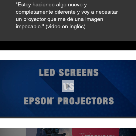
"Estoy haciendo algo nuevo y
completamente diferente y voy a necesitar
un proyector que me dé una imagen
impecable." (video en inglés)