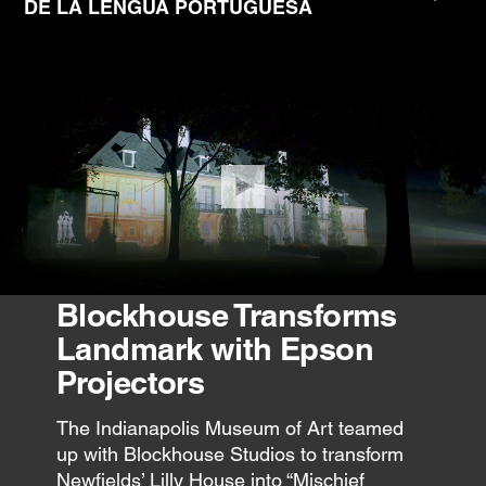
DE LA LENGUA PORTUGUESA
Blockhouse Transforms
Landmark with Epson
Projectors
The Indianapolis Museum of Art teamed
up with Blockhouse Studios to transform
Newfields’ Lilly House into “Mischief