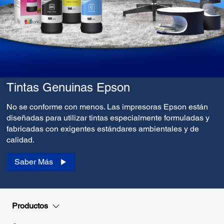
Tintas Genuinas Epson
No se conforme con menos. Las impresoras Epson están
diseñadas para utilizar tintas especialmente formuladas y
fabricadas con exigentes estándares ambientales y de
calidad.
Saber Más
Productos