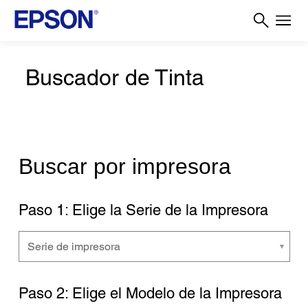
Buscador de Tinta
Buscar por impresora
Paso 1: Elige la Serie de la Impresora
Paso 2: Elige el Modelo de la Impresora