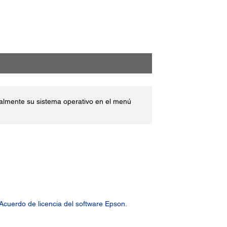
ualmente su sistema operativo en el menú
Acuerdo de licencia del software Epson.