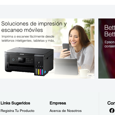
Con
Links Sugeridos
Empresa
Registra Tu Producto
Acerca de Nosotros