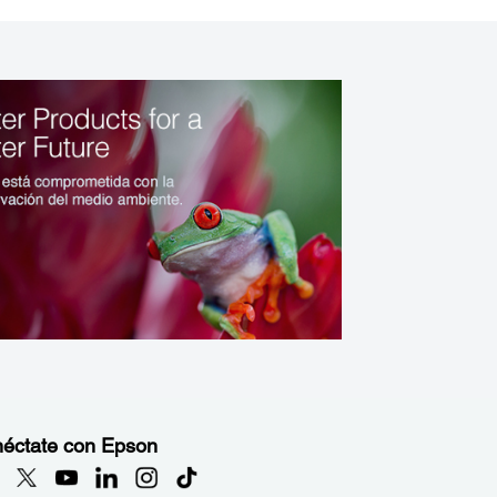
éctate con Epson