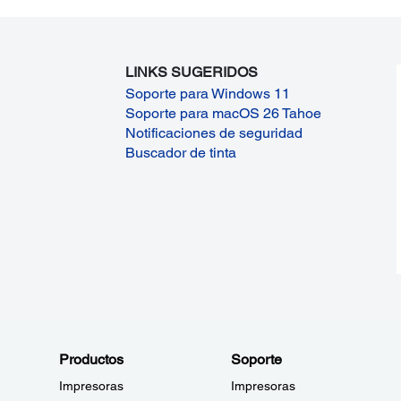
LINKS SUGERIDOS
Soporte para Windows 11
Soporte para macOS 26 Tahoe
Notificaciones de seguridad
Buscador de tinta
Productos
Soporte
Impresoras
Impresoras