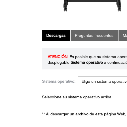
Descargas
Preguntas frecuentes
Ma
ATENCIÓN
: Es posible que su sistema oper
desplegable
Sistema operativo
a continuaci
Sistema operativo:
Seleccione su sistema operativo arriba.
** Al descargar un archivo de esta página Web,