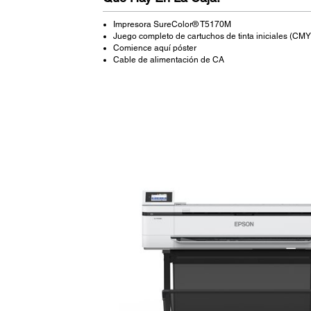
Impresora SureColor® T5170M
Juego completo de cartuchos de tinta iniciales (CMY 
Comience aquí póster
Cable de alimentación de CA