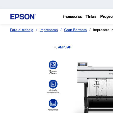
Impresoras
Tintas
Proyec
Para el trabajo
Impresoras
Gran Formato
Impresora I
AMPLIAR