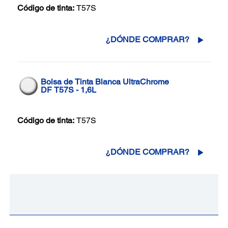
Código de tinta:
T57S
¿DÓNDE COMPRAR?
Bolsa de Tinta Blanca UltraChrome
DF T57S - 1,6L
Código de tinta:
T57S
¿DÓNDE COMPRAR?