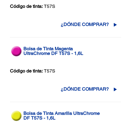
Código de tinta:
T57S
¿DÓNDE COMPRAR?
Bolsa de Tinta Magenta
UltraChrome DF T57S - 1,6L
Código de tinta:
T57S
¿DÓNDE COMPRAR?
Bolsa de Tinta Amarilla UltraChrome
DF T57S - 1,6L