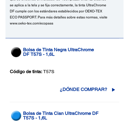
se aplica a la tela y se fija correctamente, la tinta UltraChrome
DF cumple con los estándares establecidos por OEKO-TEX
ECO PASSPORT. Para más detalles sobre estas normas, visite
www.oeko-tex.com/ecopass
Bolsa de Tinta Negra UltraChrome
DF T57S - 1,6L
Código de tinta:
T57S
¿DÓNDE COMPRAR?
Bolsa de Tinta Cian UltraChrome DF
T57S - 1,6L