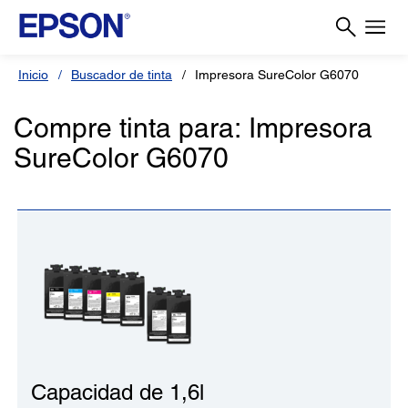
Inicio
Buscador de tinta
Impresora SureColor G6070
Compre tinta para: Impresora
SureColor G6070
Capacidad de 1,6l