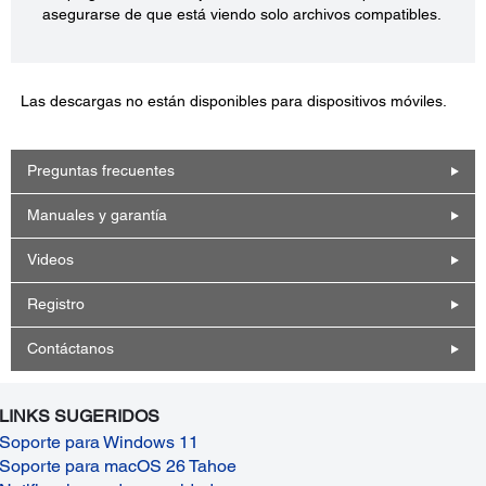
asegurarse de que está viendo solo archivos compatibles.
Las descargas no están disponibles para dispositivos móviles.
Preguntas frecuentes
Manuales y garantía
Videos
Registro
Contáctanos
LINKS SUGERIDOS
Soporte para Windows 11
Soporte para macOS 26 Tahoe