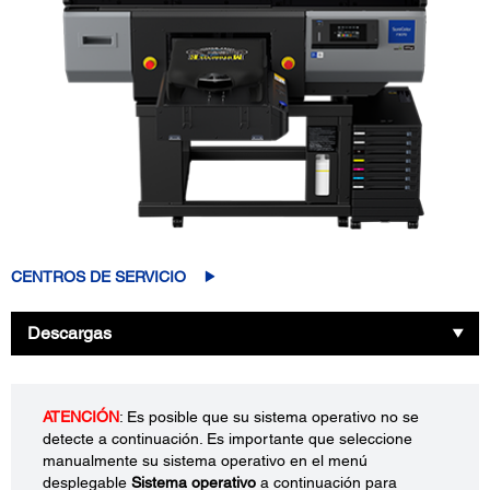
CENTROS DE SERVICIO
Descargas
ATENCIÓN
: Es posible que su sistema operativo no se
detecte a continuación. Es importante que seleccione
manualmente su sistema operativo en el menú
desplegable
Sistema operativo
a continuación para