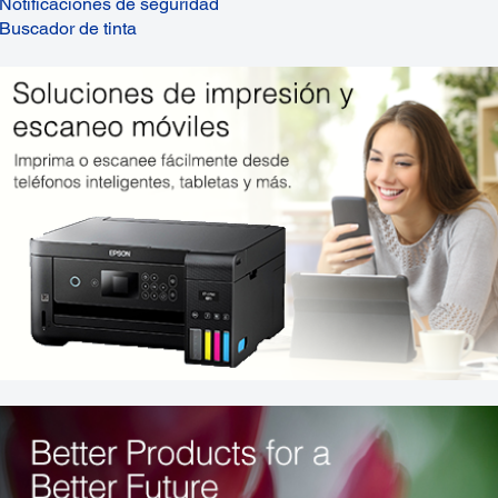
Notificaciones de seguridad
Buscador de tinta