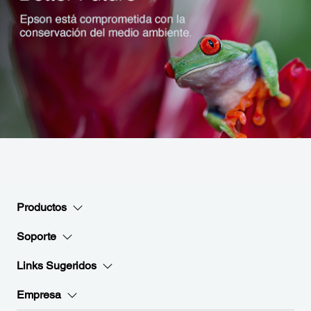
Productos
Soporte
Links Sugeridos
Empresa