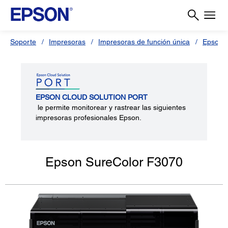
Soporte
Impresoras
Impresoras de función única
Epson 
EPSON CLOUD SOLUTION PORT
le permite monitorear y rastrear las siguientes
impresoras profesionales Epson.
Epson SureColor F3070