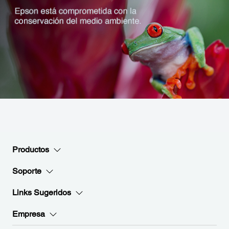
Productos
Soporte
Links Sugeridos
Empresa