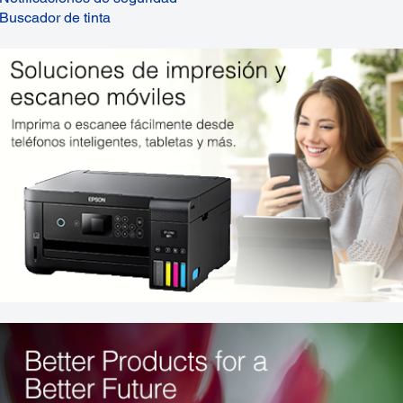
Buscador de tinta