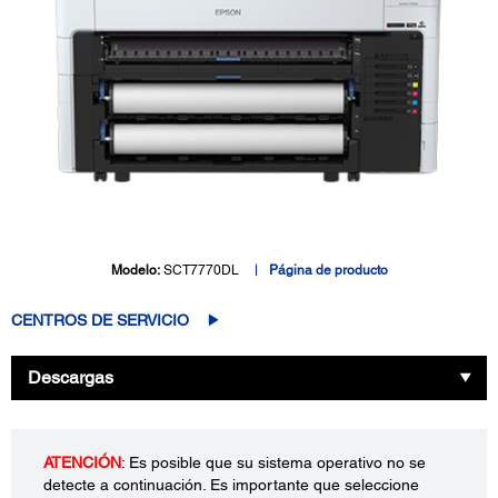
Modelo:
SCT7770DL
Página de producto
CENTROS DE SERVICIO
Descargas
ATENCIÓN
: Es posible que su sistema operativo no se
detecte a continuación. Es importante que seleccione