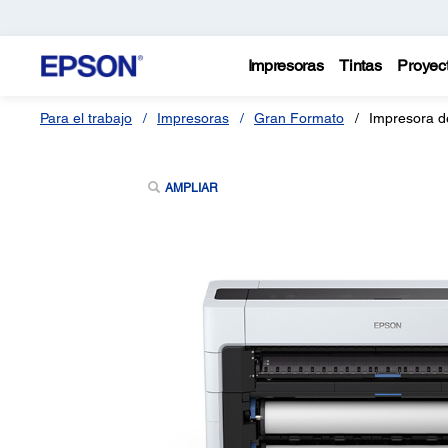
Impresoras
Tintas
Proyec
Para el trabajo
Impresoras
Gran Formato
Impresora 
AMPLIAR