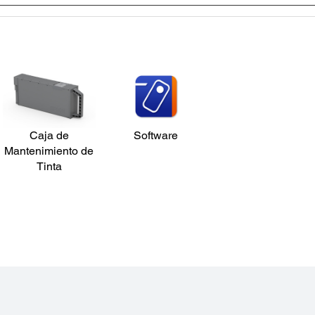
Caja de
Software
Mantenimiento de
Tinta