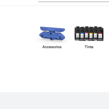
Accesorios
Tinta