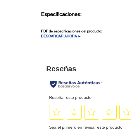
Especificaciones:
PDF de especificaciones del producto:
DESCARGAR AHORA ►