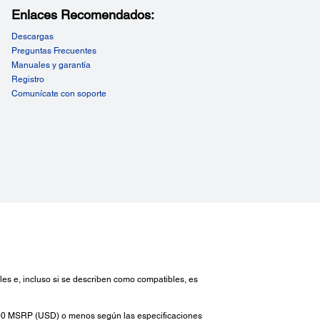
Enlaces Recomendados:
Descargas
Preguntas Frecuentes
Manuales y garantía
Registro
Comunícate con soporte
les e, incluso si se describen como compatibles, es
000 MSRP (USD) o menos según las especificaciones