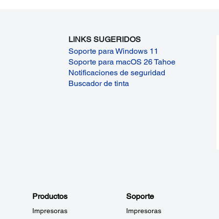
LINKS SUGERIDOS
Soporte para Windows 11
Soporte para macOS 26 Tahoe
Notificaciones de seguridad
Buscador de tinta
Productos
Soporte
Impresoras
Impresoras