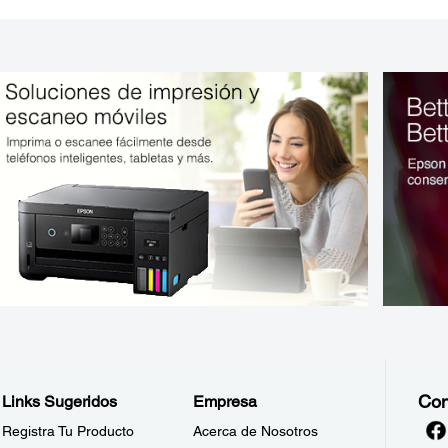
Con
Links Sugeridos
Empresa
Registra Tu Producto
Acerca de Nosotros