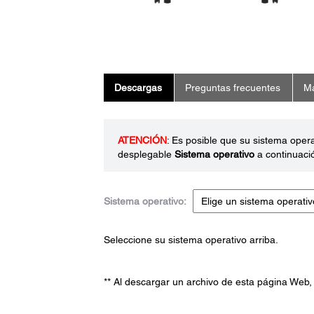
Descargas
Preguntas frecuentes
Ma
ATENCIÓN
: Es posible que su sistema oper
desplegable
Sistema operativo
a continuaci
Sistema operativo:
Seleccione su sistema operativo arriba.
** Al descargar un archivo de esta página Web,