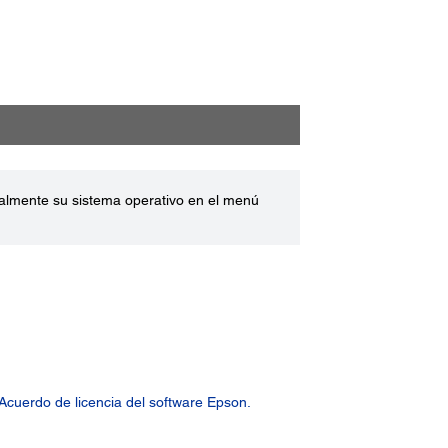
ualmente su sistema operativo en el menú
Acuerdo de licencia del software Epson.