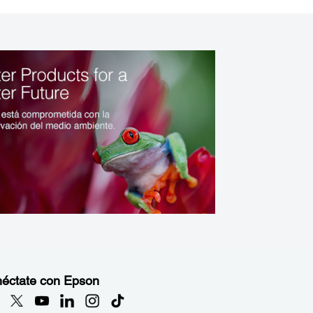
éctate con Epson