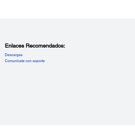
Enlaces Recomendados:
Descargas
Comunícate con soporte