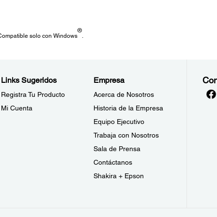
®
 Compatible solo con Windows
.
Con
Links Sugeridos
Empresa
Registra Tu Producto
Acerca de Nosotros
Mi Cuenta
Historia de la Empresa
Equipo Ejecutivo
Trabaja con Nosotros
Sala de Prensa
Contáctanos
Shakira + Epson