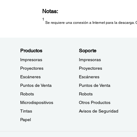
Notas:
1
Se requiere una conexión a Internet para la descarga.
Productos
Soporte
Impresoras
Impresoras
Proyectores
Proyectores
Escáneres
Escáneres
Puntos de Venta
Puntos de Venta
Robots
Robots
Microdispositivos
Otros Productos
Tintas
Avisos de Seguridad
Papel