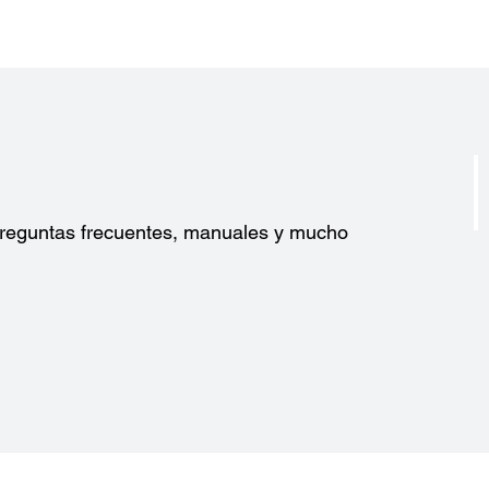
?
 preguntas frecuentes, manuales y mucho