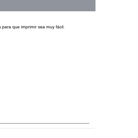
a para que imprimir sea muy fácil.