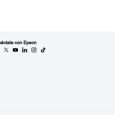
éctate con Epson