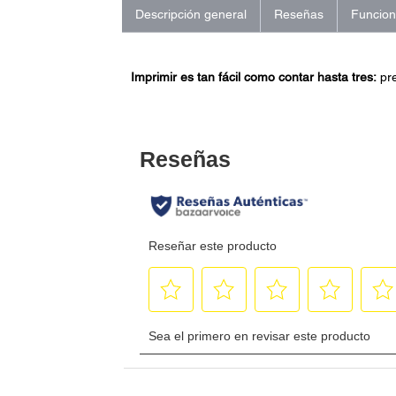
Descripción general
Reseñas
Funcio
Imprimir es tan fácil como contar hasta tres:
pre