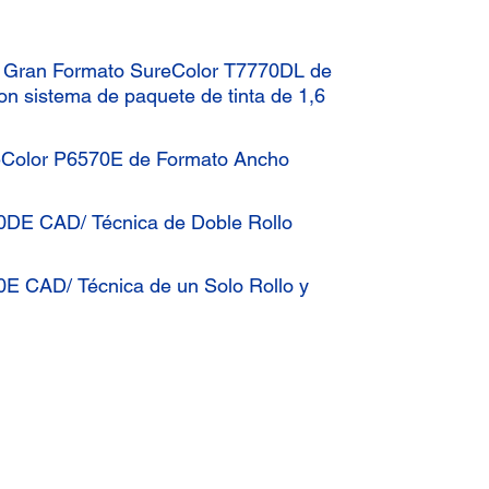
 Gran Formato SureColor T7770DL de
con sistema de paquete de tinta de 1,6
reColor P6570E de Formato Ancho
0DE CAD/ Técnica de Doble Rollo
E CAD/ Técnica de un Solo Rollo y