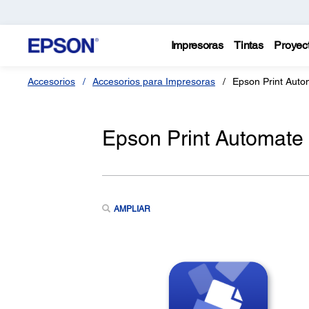
Impresoras
Tintas
Proyec
Accesorios
Accesorios para Impresoras
Epson Print Auto
Epson Print Automate
AMPLIAR