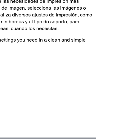
de las necesidades de impresión más
 de imagen, selecciona las imágenes o
aliza diversos ajustes de impresión, como
sin bordes y el tipo de soporte, para
eas, cuando los necesitas.
ettings you need in a clean and simple