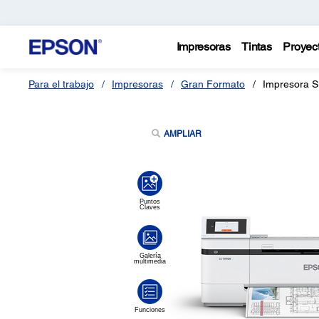
Impresoras
Tintas
Proyec
Para el trabajo
Impresoras
Gran Formato
Impresora S
AMPLIAR