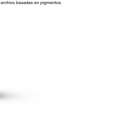
 archivo basadas en pigmentos.