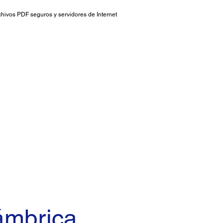
hivos PDF seguros y servidores de Internet
ámbrica