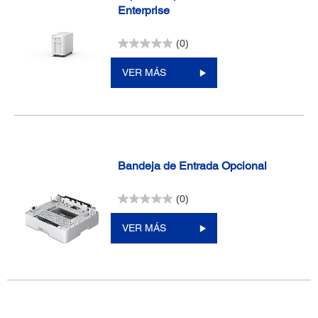
Enterprise
(0)
VER MÁS
Bandeja de Entrada Opcional
(0)
VER MÁS