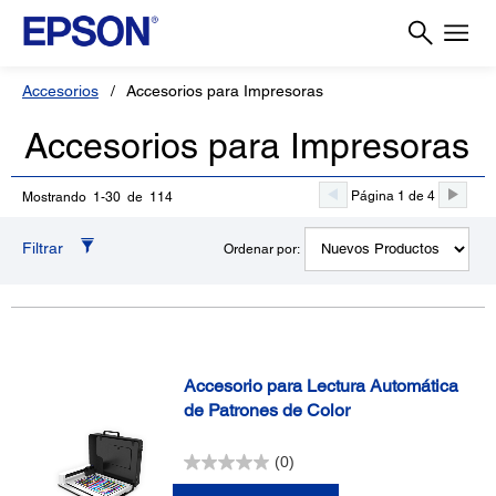
Accesorios
Accesorios para Impresoras
Accesorios para Impresoras
Página 1 de 4
Mostrando 1-30 de 114
Filtrar
Ordenar por:
Accesorio para Lectura Automática
de Patrones de Color
(0)