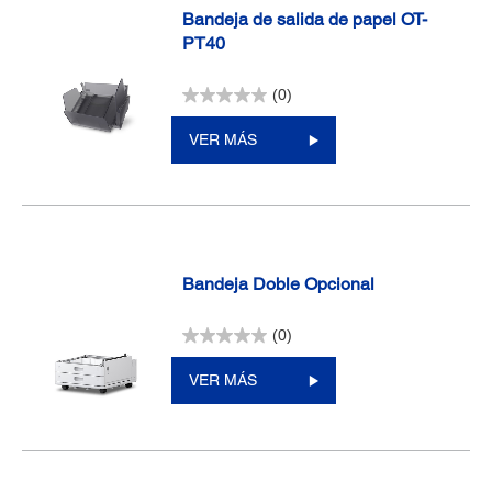
Bandeja de salida de papel OT-
PT40
(0)
VER MÁS
Bandeja Doble Opcional
(0)
VER MÁS