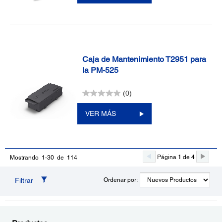
Caja de Mantenimiento T2951 para
la PM-525
(0)
VER MÁS
Página 1 de 4
Mostrando 1-30 de 114
Filtrar
Ordenar por: