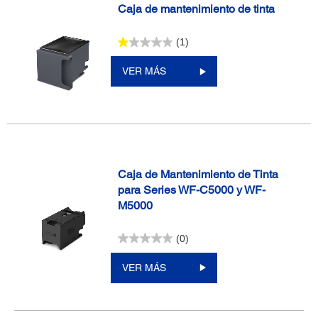
Caja de mantenimiento de tinta
(1)
VER MÁS
Caja de Mantenimiento de Tinta
para Series WF-C5000 y WF-
M5000
(0)
VER MÁS