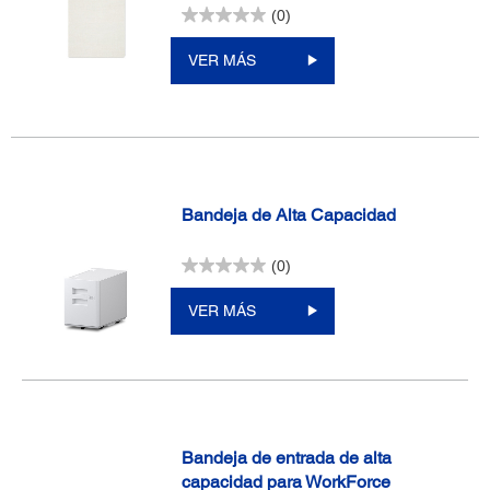
(0)
VER MÁS
Bandeja de Alta Capacidad
(0)
VER MÁS
Bandeja de entrada de alta
capacidad para WorkForce