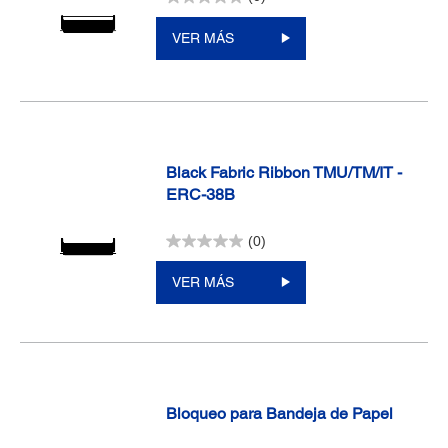
VER MÁS
Black Fabric Ribbon TMU/TM/IT -
ERC-38B
(0)
VER MÁS
Bloqueo para Bandeja de Papel