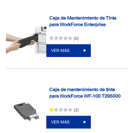
Caja de Mantenimiento de Tinta
para WorkForce Enterprise
(0)
VER MÁS
Caja de mantenimiento de tinta
para WorkForce WF-100 T295000
(2)
VER MÁS