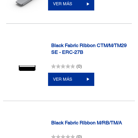
VER MÁS
Black Fabric Ribbon CTM/M/TM29
SE - ERC-27B
(0)
VER MÁS
Black Fabric Ribbon M/RB/TM/A
(0)