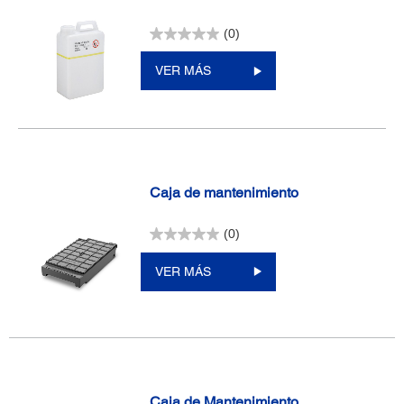
(0)
VER MÁS
Caja de mantenimiento
(0)
VER MÁS
Caja de Mantenimiento