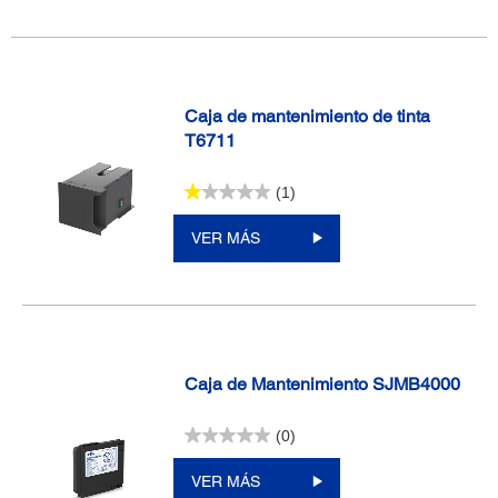
Caja de mantenimiento de tinta
T6711
(1)
VER MÁS
Caja de Mantenimiento SJMB4000
(0)
VER MÁS