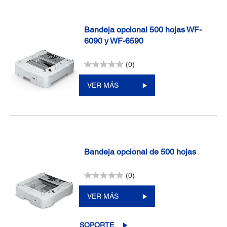
Bandeja opcional 500 hojas WF-
6090 y WF-6590
(0)
VER MÁS
Bandeja opcional de 500 hojas
(0)
VER MÁS
SOPORTE