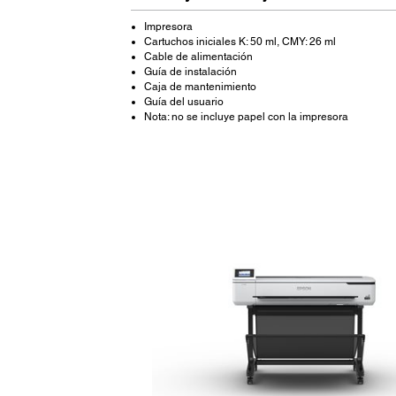
Impresora
Cartuchos iniciales K: 50 ml, CMY: 26 ml
Cable de alimentación
Guía de instalación
Caja de mantenimiento
Guía del usuario
Nota: no se incluye papel con la impresora