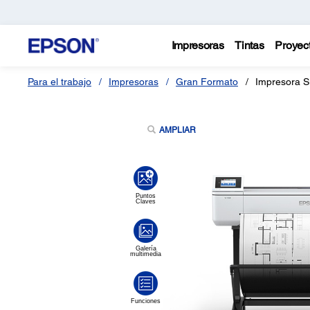
Impresoras
Tintas
Proyec
Para el trabajo
Impresoras
Gran Formato
Impresora S
AMPLIAR