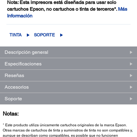
Nota: Esta impresora está diseñada para usar solo
cartuchos Epson, no cartuchos o tinta de terceros*.
Más
Información
TINTA
SOPORTE
Descripción general
Especificaciones
Reseñas
Accesorios
Soporte
Notas:
* Este producto utiliza únicamente cartuchos originales de la marca Epson.
Otras marcas de cartuchos de tinta y suministros de tinta no son compatibles y,
aunque se describan como compatibles, es posible que no funcionen