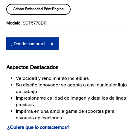
Adobe Embedded Print Engine
Modelo:
SCT5770DR
¿Dónde comprar?
Aspectos Destacados
Velocidad y rendimiento increíbles
Su diseño innovador se adapta a casi cualquier flujo
de trabajo
Impresionante calidad de imagen y detalles de línea
precisos
Imprima en una amplia gama de soportes para
diversas aplicaciones
¿Quiere que lo contactemos?