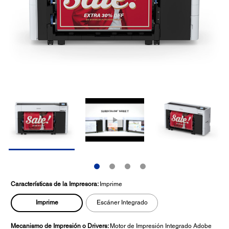
Características de la Impresora:
Imprime
Imprime
Escáner Integrado
Mecanismo de Impresión o Drivers:
Motor de Impresión Integrado Adobe