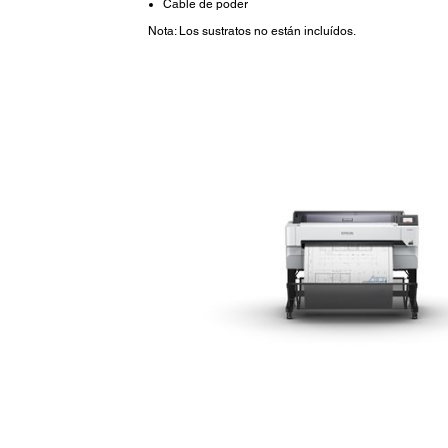
Cable de poder
Nota: Los sustratos no están incluídos.