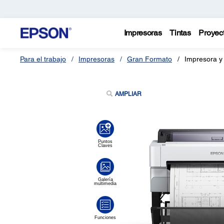
Impresoras
Tintas
Proyec
Para el trabajo
Impresoras
Gran Formato
Impresora y
AMPLIAR