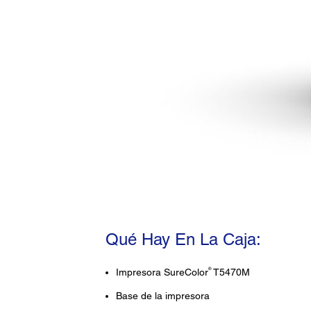
Qué Hay En La Caja:
®
Impresora SureColor
T5470M
Base de la impresora