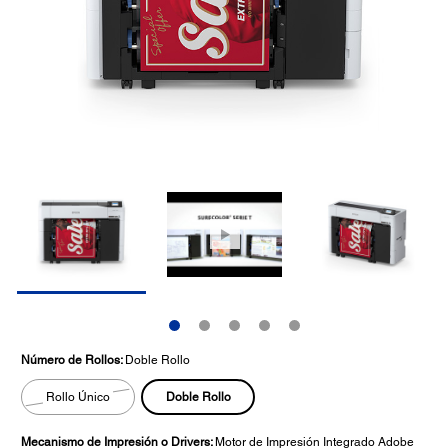
Número de Rollos:
Doble Rollo
Doble Rollo
Rollo Único
Mecanismo de Impresión o Drivers:
Motor de Impresión Integrado Adobe