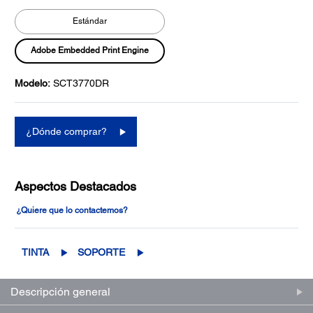
Estándar
Adobe Embedded Print Engine
Modelo:
SCT3770DR
¿Dónde comprar?
Aspectos Destacados
¿Quiere que lo contactemos?
TINTA
SOPORTE
Descripción general