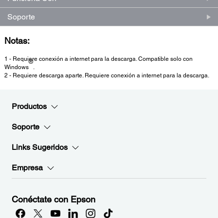
Soporte
Notas:
1 - Requiere conexión a internet para la descarga. Compatible solo con
®
Windows
.
2 - Requiere descarga aparte. Requiere conexión a internet para la descarga.
Productos
Soporte
Links Sugeridos
Empresa
Conéctate con Epson