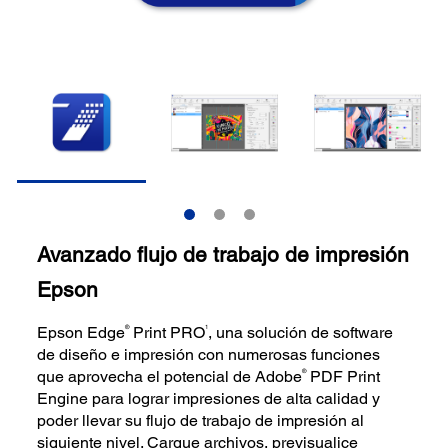
Avanzado flujo de trabajo de impresión
Epson
®
1
Epson Edge
Print PRO
, una solución de software
de diseño e impresión con numerosas funciones
®
que aprovecha el potencial de Adobe
PDF Print
Engine para lograr impresiones de alta calidad y
poder llevar su flujo de trabajo de impresión al
siguiente nivel. Cargue archivos, previsualice