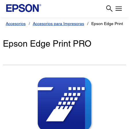
Accesorios
Accesorios para Impresoras
Epson Edge Print P
Epson Edge Print PRO