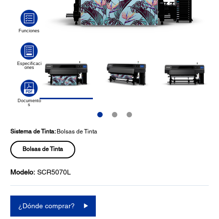
Sistema de Tinta:
Bolsas de Tinta
Bolsas de Tinta
Modelo:
SCR5070L
¿Dónde comprar?