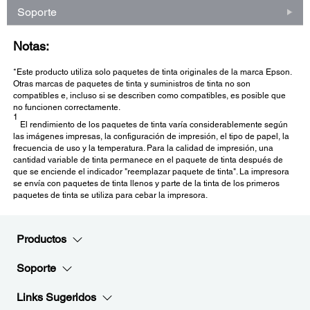
Soporte
Notas:
*Este producto utiliza solo paquetes de tinta originales de la marca Epson.
Otras marcas de paquetes de tinta y suministros de tinta no son
compatibles e, incluso si se describen como compatibles, es posible que
no funcionen correctamente.
1
El rendimiento de los paquetes de tinta varía considerablemente según
las imágenes impresas, la configuración de impresión, el tipo de papel, la
frecuencia de uso y la temperatura. Para la calidad de impresión, una
cantidad variable de tinta permanece en el paquete de tinta después de
que se enciende el indicador "reemplazar paquete de tinta". La impresora
se envía con paquetes de tinta llenos y parte de la tinta de los primeros
paquetes de tinta se utiliza para cebar la impresora.
Productos
Soporte
Links Sugeridos