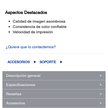
Aspectos Destacados
Calidad de imagen asombrosa
Consistencia de color confiable
Velocidad de impresión
¿Quiere que lo contactemos?
ACCESORIOS
SOPORTE
Descripción general
Especificaciones
Reseñas
Accesorios