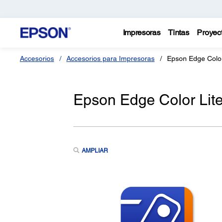
Impresoras
Tintas
Proyec
Accesorios
Accesorios para Impresoras
Epson Edge Color
Epson Edge Color Lit
AMPLIAR