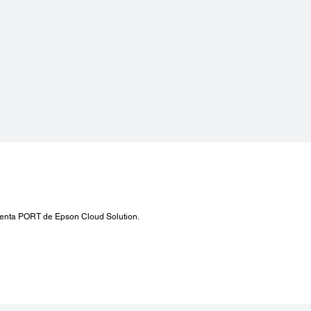
cuenta PORT de Epson Cloud Solution.