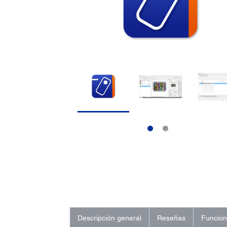
Descripción general
Reseñas
Funcio