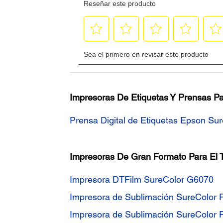
Impresoras De Etiquetas Y Prensas Pa
Prensa Digital de Etiquetas Epson S
Impresoras De Gran Formato Para El 
Impresora DTFilm SureColor G6070
Impresora de Sublimación SureColor
Impresora de Sublimación SureColor 