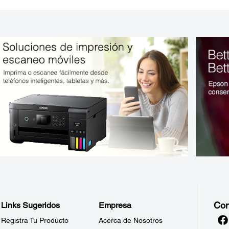
Con
Links Sugeridos
Empresa
Registra Tu Producto
Acerca de Nosotros