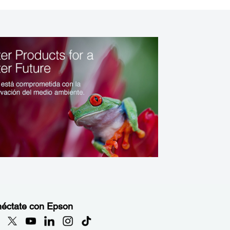
éctate con Epson