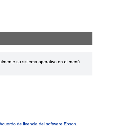
ualmente su sistema operativo en el menú
Acuerdo de licencia del software Epson.