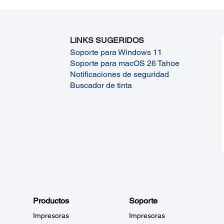
LINKS SUGERIDOS
Soporte para Windows 11
Soporte para macOS 26 Tahoe
Notificaciones de seguridad
Buscador de tinta
Productos
Soporte
Impresoras
Impresoras