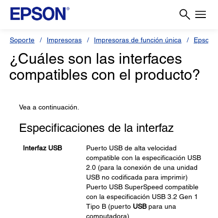
Soporte
Impresoras
Impresoras de función única
Epson 
¿Cuáles son las interfaces
compatibles con el producto?
Vea a continuación.
Especificaciones de la interfaz
Interfaz USB
Puerto USB de alta velocidad
compatible con la especificación USB
2.0 (para la conexión de una unidad
USB no codificada para imprimir)
Puerto USB SuperSpeed compatible
con la especificación USB 3.2 Gen 1
Tipo B (puerto
USB
para una
computadora)