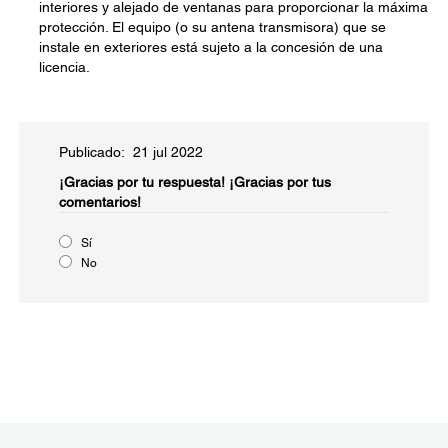
interiores y alejado de ventanas para proporcionar la máxima
protección. El equipo (o su antena transmisora) que se
instale en exteriores está sujeto a la concesión de una
licencia.
Publicado: 21 jul 2022
¡Gracias por tu respuesta!
¡Gracias por tus
comentarios!
Sí
No