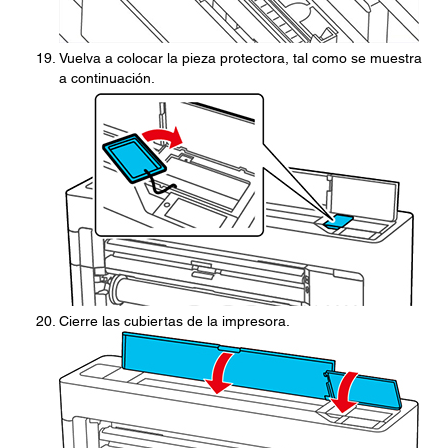
Vuelva a colocar la pieza protectora, tal como se muestra
a continuación.
Cierre las cubiertas de la impresora.