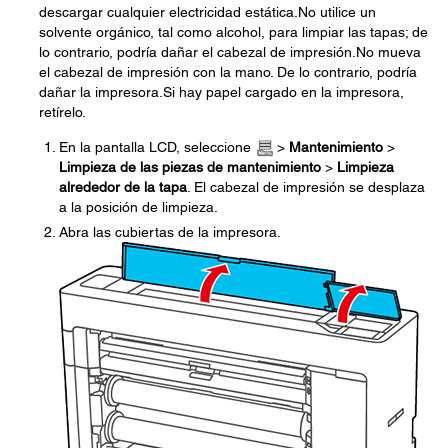
descargar cualquier electricidad estática.No utilice un
solvente orgánico, tal como alcohol, para limpiar las tapas; de
lo contrario, podría dañar el cabezal de impresión.No mueva
el cabezal de impresión con la mano. De lo contrario, podría
dañar la impresora.Si hay papel cargado en la impresora,
retírelo.
En la pantalla LCD, seleccione
>
Mantenimiento
>
Limpieza de las piezas de mantenimiento
>
Limpieza
alrededor de la tapa
. El cabezal de impresión se desplaza
a la posición de limpieza.
Abra las cubiertas de la impresora.