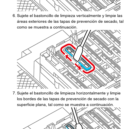
Sujete el bastoncillo de limpieza verticalmente y limpie las
áreas exteriores de las tapas de prevención de secado, tal
como se muestra a continuación.
Sujete el bastoncillo de limpieza horizontalmente y limpie
los bordes de las tapas de prevención de secado con la
superficie plana, tal como se muestra a continuación.