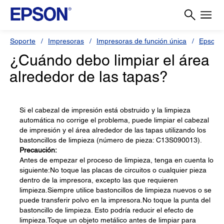
Soporte
Impresoras
Impresoras de función única
Epson 
¿Cuándo debo limpiar el área
alrededor de las tapas?
Si el cabezal de impresión está obstruido y la limpieza
automática no corrige el problema, puede limpiar el cabezal
de impresión y el área alrededor de las tapas utilizando los
bastoncillos de limpieza (número de pieza: C13S090013).
Precaución:
Antes de empezar el proceso de limpieza, tenga en cuenta lo
siguiente:No toque las placas de circuitos o cualquier pieza
dentro de la impresora, excepto las que requieren
limpieza.Siempre utilice bastoncillos de limpieza nuevos o se
puede transferir polvo en la impresora.No toque la punta del
bastoncillo de limpieza. Esto podría reducir el efecto de
limpieza.Toque un objeto metálico antes de limpiar para