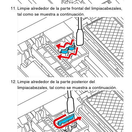
Limpie alrededor de la parte frontal del limpiacabezales,
tal como se muestra a continuación.
Limpie alrededor de la parte posterior del
limpiacabezales, tal como se muestra a continuación.