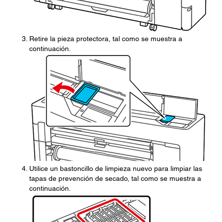
Retire la pieza protectora, tal como se muestra a
continuación.
Utilice un bastoncillo de limpieza nuevo para limpiar las
tapas de prevención de secado, tal como se muestra a
continuación.