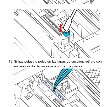
Si hay pelusa o polvo en las tapas de succión, retírelo con
un bastoncillo de limpieza o un par de pinzas.