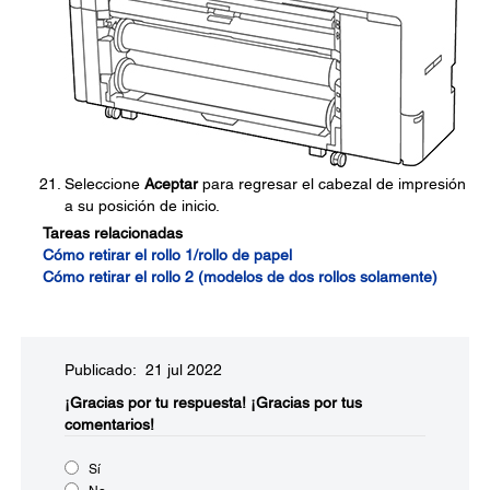
Seleccione
Aceptar
para regresar el cabezal de impresión
a su posición de inicio.
Tareas relacionadas
Cómo retirar el rollo 1/rollo de papel
Cómo retirar el rollo 2 (modelos de dos rollos solamente)
Publicado: 21 jul 2022
¡Gracias por tu respuesta!
¡Gracias por tus
comentarios!
Sí