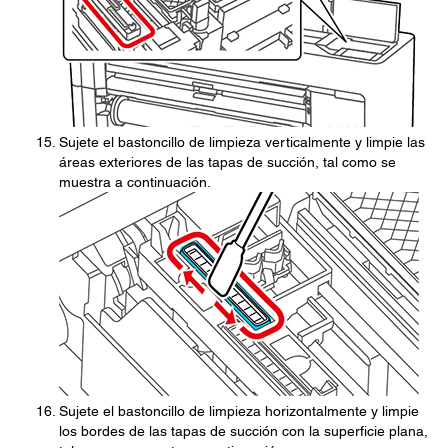
Sujete el bastoncillo de limpieza verticalmente y limpie las
áreas exteriores de las tapas de succión, tal como se
muestra a continuación.
Sujete el bastoncillo de limpieza horizontalmente y limpie
los bordes de las tapas de succión con la superficie plana,