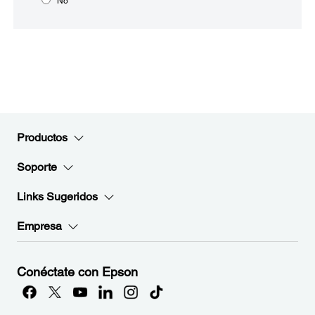
No
Productos
Soporte
Links Sugeridos
Empresa
Conéctate con Epson