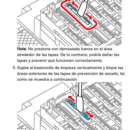
Nota:
No presione con demasiada fuerza en el área
alrededor de las tapas. De lo contrario, podría dañar las
tapas y prevenir que funcionen correctamente.
Sujete el bastoncillo de limpieza verticalmente y limpie las
áreas exteriores de las tapas de prevención de secado, tal
como se muestra a continuación.