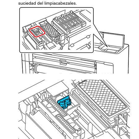
suciedad del limpiacabezales.