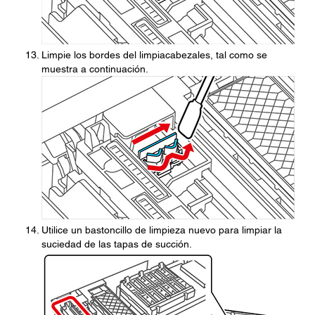
Limpie los bordes del limpiacabezales, tal como se
muestra a continuación.
Utilice un bastoncillo de limpieza nuevo para limpiar la
suciedad de las tapas de succión.