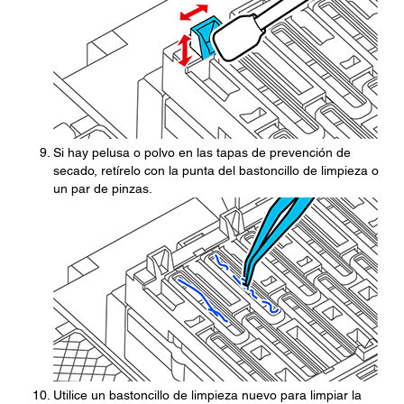
Si hay pelusa o polvo en las tapas de prevención de
secado, retírelo con la punta del bastoncillo de limpieza o
un par de pinzas.
Utilice un bastoncillo de limpieza nuevo para limpiar la