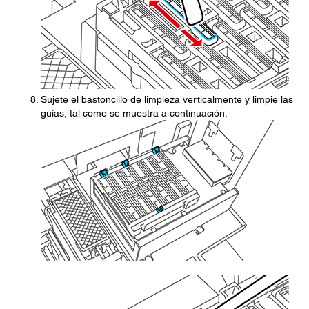
Sujete el bastoncillo de limpieza verticalmente y limpie las
guías, tal como se muestra a continuación.