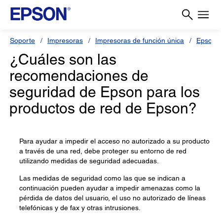
Soporte
Impresoras
Impresoras de función única
Epson 
¿Cuáles son las
recomendaciones de
seguridad de Epson para los
productos de red de Epson?
Para ayudar a impedir el acceso no autorizado a su producto
a través de una red, debe proteger su entorno de red
utilizando medidas de seguridad adecuadas.
Las medidas de seguridad como las que se indican a
continuación pueden ayudar a impedir amenazas como la
pérdida de datos del usuario, el uso no autorizado de líneas
telefónicas y de fax y otras intrusiones.