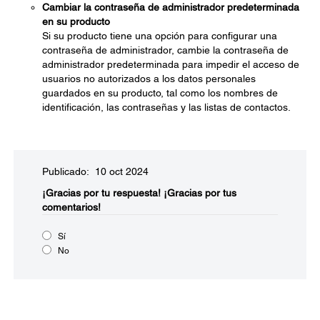
Cambiar la contraseña de administrador predeterminada
en su producto
Si su producto tiene una opción para configurar una
contraseña de administrador, cambie la contraseña de
administrador predeterminada para impedir el acceso de
usuarios no autorizados a los datos personales
guardados en su producto, tal como los nombres de
identificación, las contraseñas y las listas de contactos.
Publicado: 10 oct 2024
¡Gracias por tu respuesta!
¡Gracias por tus
comentarios!
Sí
No