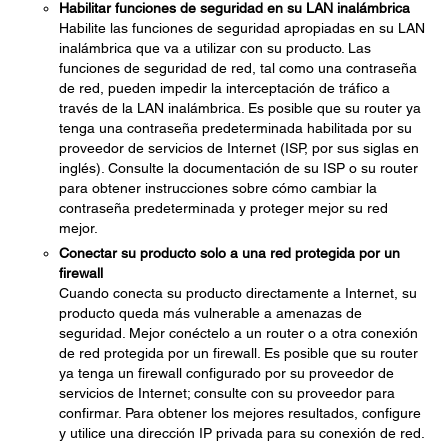
Habilitar funciones de seguridad en su LAN inalámbrica
Habilite las funciones de seguridad apropiadas en su LAN
inalámbrica que va a utilizar con su producto. Las
funciones de seguridad de red, tal como una contraseña
de red, pueden impedir la interceptación de tráfico a
través de la LAN inalámbrica. Es posible que su router ya
tenga una contraseña predeterminada habilitada por su
proveedor de servicios de Internet (ISP, por sus siglas en
inglés). Consulte la documentación de su ISP o su router
para obtener instrucciones sobre cómo cambiar la
contraseña predeterminada y proteger mejor su red
mejor.
Conectar su producto solo a una red protegida por un
firewall
Cuando conecta su producto directamente a Internet, su
producto queda más vulnerable a amenazas de
seguridad. Mejor conéctelo a un router o a otra conexión
de red protegida por un firewall. Es posible que su router
ya tenga un firewall configurado por su proveedor de
servicios de Internet; consulte con su proveedor para
confirmar. Para obtener los mejores resultados, configure
y utilice una dirección IP privada para su conexión de red.