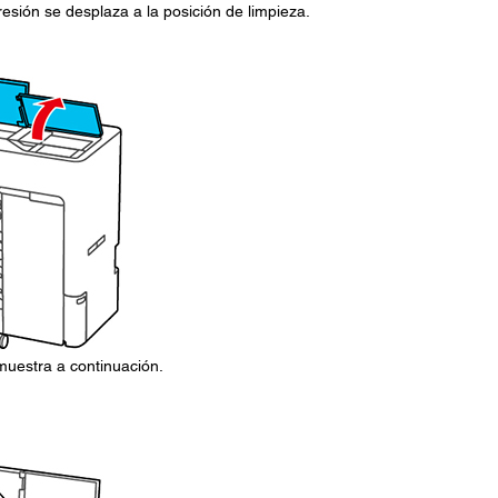
resión se desplaza a la posición de limpieza.
 muestra a continuación.