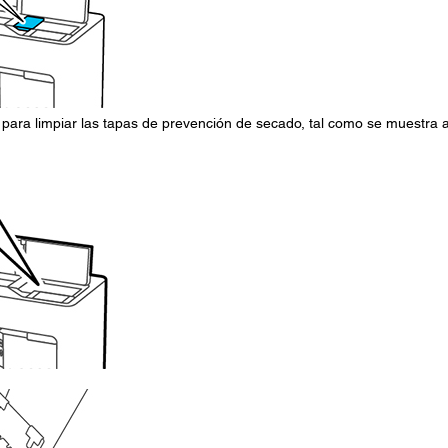
o para limpiar las tapas de prevención de secado, tal como se muestra 