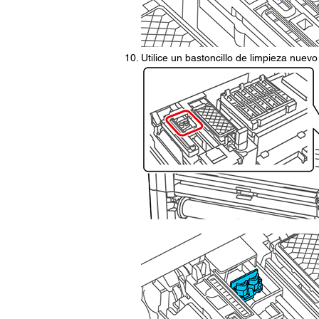
Utilice un bastoncillo de limpieza nuevo