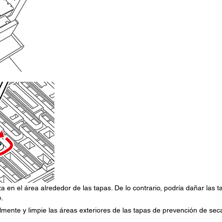
en el área alrededor de las tapas. De lo contrario, podría dañar las t
e.
calmente y limpie las áreas exteriores de las tapas de prevención de sec