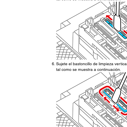
Sujete el bastoncillo de limpieza verti
tal como se muestra a continuación.