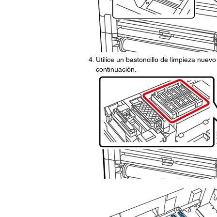
Utilice un bastoncillo de limpieza nuev
continuación.