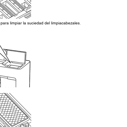
 para limpiar la suciedad del limpiacabezales.