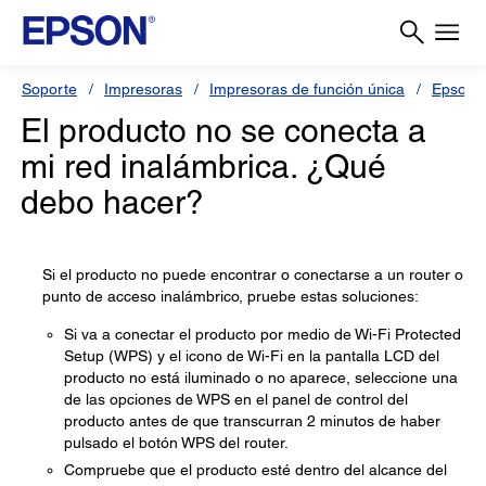
Soporte
Impresoras
Impresoras de función única
Epson 
El producto no se conecta a
mi red inalámbrica. ¿Qué
debo hacer?
Si el producto no puede encontrar o conectarse a un router o
punto de acceso inalámbrico, pruebe estas soluciones:
Si va a conectar el producto por medio de Wi-Fi Protected
Setup (WPS) y el icono de Wi-Fi en la pantalla LCD del
producto no está iluminado o no aparece, seleccione una
de las opciones de WPS en el panel de control del
producto antes de que transcurran 2 minutos de haber
pulsado el botón WPS del router.
Compruebe que el producto esté dentro del alcance del