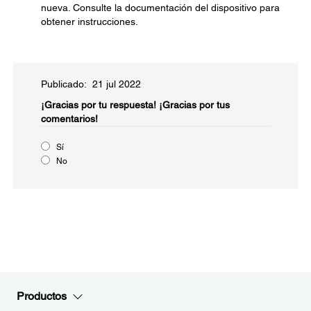
nueva. Consulte la documentación del dispositivo para
obtener instrucciones.
Publicado: 21 jul 2022
¡Gracias por tu respuesta!
¡Gracias por tus
comentarios!
Sí
No
Productos