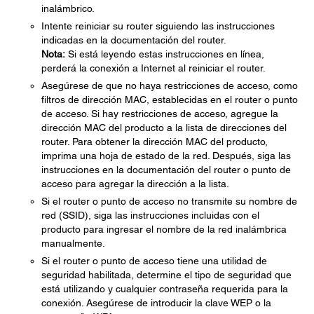
inalámbrico.
Intente reiniciar su router siguiendo las instrucciones
indicadas en la documentación del router.
Nota:
Si está leyendo estas instrucciones en línea,
perderá la conexión a Internet al reiniciar el router.
Asegúrese de que no haya restricciones de acceso, como
filtros de dirección MAC, establecidas en el router o punto
de acceso. Si hay restricciones de acceso, agregue la
dirección MAC del producto a la lista de direcciones del
router. Para obtener la dirección MAC del producto,
imprima una hoja de estado de la red. Después, siga las
instrucciones en la documentación del router o punto de
acceso para agregar la dirección a la lista.
Si el router o punto de acceso no transmite su nombre de
red (SSID), siga las instrucciones incluidas con el
producto para ingresar el nombre de la red inalámbrica
manualmente.
Si el router o punto de acceso tiene una utilidad de
seguridad habilitada, determine el tipo de seguridad que
está utilizando y cualquier contraseña requerida para la
conexión. Asegúrese de introducir la clave WEP o la