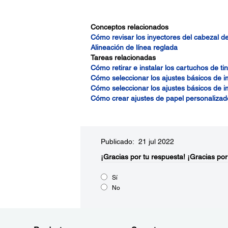
Conceptos relacionados
Cómo revisar los inyectores del cabezal d
Alineación de línea reglada
Tareas relacionadas
Cómo retirar e instalar los cartuchos de tin
Cómo seleccionar los ajustes básicos de 
Cómo seleccionar los ajustes básicos de 
Cómo crear ajustes de papel personalizad
Publicado: 21 jul 2022
¡Gracias por tu respuesta!
¡Gracias por
Sí
No