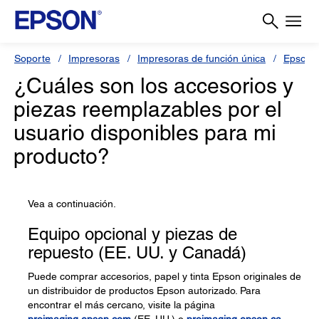
Soporte
Impresoras
Impresoras de función única
Epson 
¿Cuáles son los accesorios y
piezas reemplazables por el
usuario disponibles para mi
producto?
Vea a continuación.
Equipo opcional y piezas de
repuesto (EE. UU. y Canadá)
Puede comprar accesorios, papel y tinta Epson originales de
un distribuidor de productos Epson autorizado. Para
encontrar el más cercano, visite la página