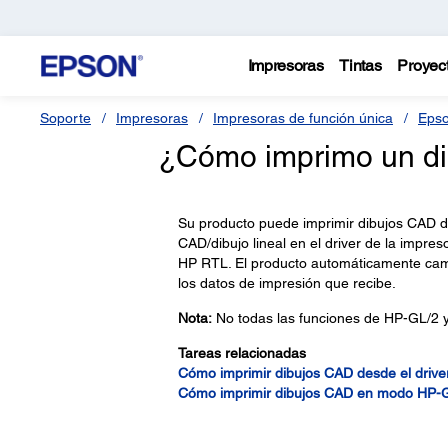
Impresoras
Tintas
Proyec
Soporte
Impresoras
Impresoras de función única
Epso
¿Cómo imprimo un d
Su producto puede imprimir dibujos CAD d
CAD/dibujo lineal en el driver de la impr
HP RTL. El producto automáticamente cam
los datos de impresión que recibe.
Nota:
No todas las funciones de HP-GL/2 y
Tareas relacionadas
Cómo imprimir dibujos CAD desde el drive
Cómo imprimir dibujos CAD en modo HP-