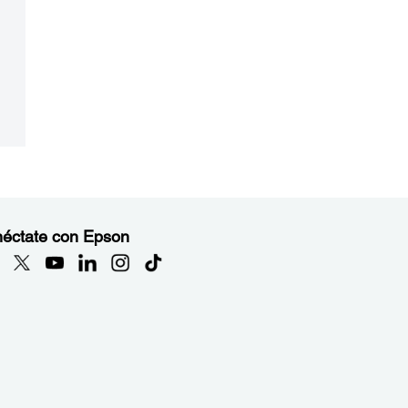
éctate con Epson