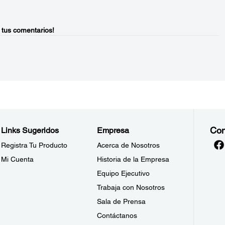
 tus comentarios!
Con
Links Sugeridos
Empresa
Registra Tu Producto
Acerca de Nosotros
Mi Cuenta
Historia de la Empresa
Equipo Ejecutivo
Trabaja con Nosotros
Sala de Prensa
Contáctanos