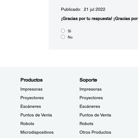
Publicado: 21 jul 2022
¡Gracias por tu respuesta!
¡Gracias por
Sí
No
Productos
Soporte
Impresoras
Impresoras
Proyectores
Proyectores
Escáneres
Escáneres
Puntos de Venta
Puntos de Venta
Robots
Robots
Microdispositivos
Otros Productos