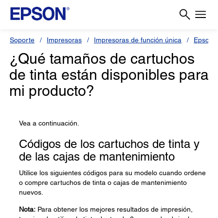
Soporte
Impresoras
Impresoras de función única
Epson 
¿Qué tamaños de cartuchos
de tinta están disponibles para
mi producto?
Vea a continuación.
Códigos de los cartuchos de tinta y
de las cajas de mantenimiento
Utilice los siguientes códigos para su modelo cuando ordene
o compre cartuchos de tinta o cajas de mantenimiento
nuevos.
Nota:
Para obtener los mejores resultados de impresión,