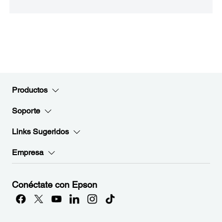
Productos
Soporte
Links Sugeridos
Empresa
Conéctate con Epson