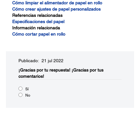
Cómo limpiar el alimentador de papel en rollo
Cómo crear ajustes de papel personalizados
Referencias relacionadas
Especificaciones del papel
Información relacionada
Cómo cortar papel en rollo
Publicado: 21 jul 2022
¡Gracias por tu respuesta!
¡Gracias por tus
comentarios!
Sí
No