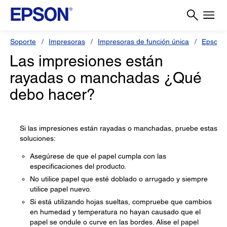
Soporte
Impresoras
Impresoras de función única
Epson 
Las impresiones están
rayadas o manchadas ¿Qué
debo hacer?
Si las impresiones están rayadas o manchadas, pruebe estas
soluciones:
Asegúrese de que el papel cumpla con las
especificaciones del producto.
No utilice papel que esté doblado o arrugado y siempre
utilice papel nuevo.
Si está utilizando hojas sueltas, compruebe que cambios
en humedad y temperatura no hayan causado que el
papel se ondule o curve en las bordes. Alise el papel