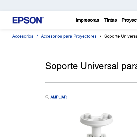
Impresoras
Tintas
Proyec
Accesorios
Accesorios para Proyectores
Soporte Univers
Soporte Universal pa
AMPLIAR