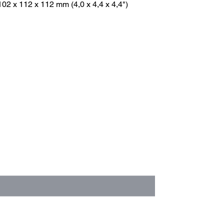
02 x 112 x 112 mm (4,0 x 4,4 x 4,4")