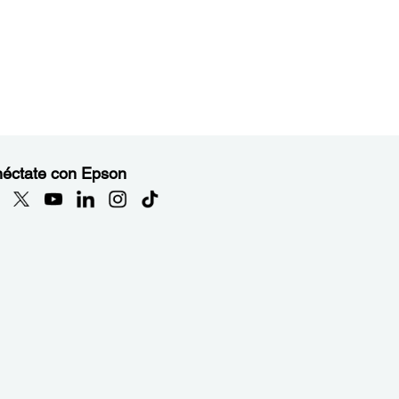
éctate con Epson