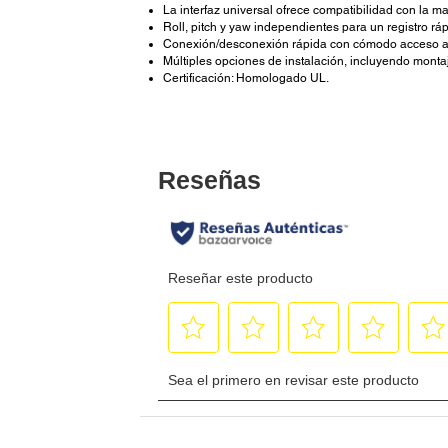
La interfaz universal ofrece compatibilidad con la ma
Roll, pitch y yaw independientes para un registro ráp
Conexión/desconexión rápida con cómodo acceso a la 
Múltiples opciones de instalación, incluyendo mont
Certificación: Homologado UL.