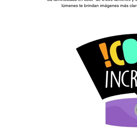
lúmenes te brindan imágenes más clara