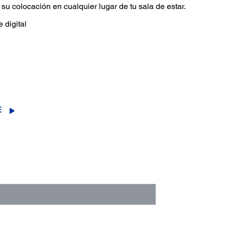
su colocación en cualquier lugar de tu sala de estar.
 digital
E