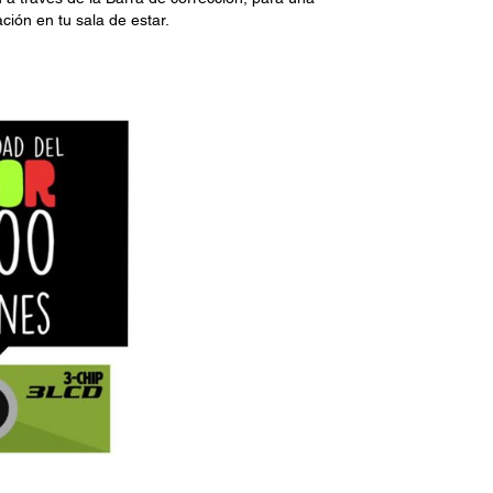
ción en tu sala de estar.