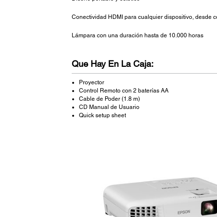
Conectividad HDMI para cualquier dispositivo, desde 
Lámpara con una duración hasta de 10.000 horas
Que Hay En La Caja:
Proyector
Control Remoto con 2 baterías AA
Cable de Poder (1.8 m)
CD Manual de Usuario
Quick setup sheet