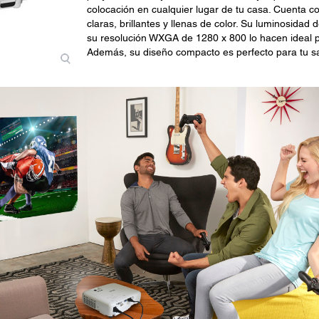
colocación en cualquier lugar de tu casa. Cuenta 
claras, brillantes y llenas de color. Su luminosida
su resolución WXGA de 1280 x 800 lo hacen ideal par
Además, su diseño compacto es perfecto para tu sa