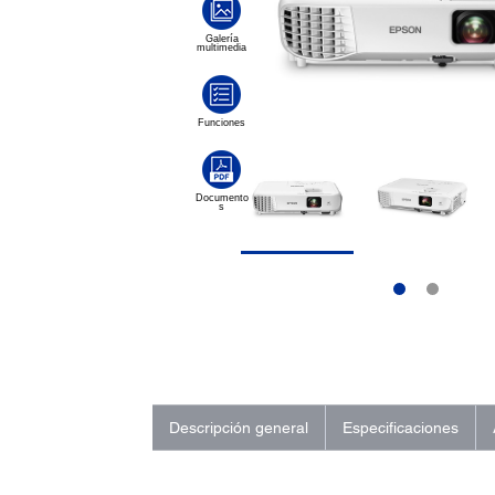
Descripción general
Especificaciones