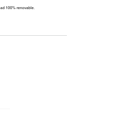
cidad 100% renovable.