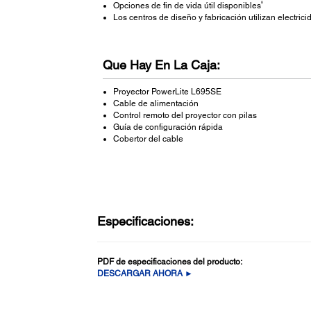
8
Opciones de fin de vida útil disponibles
Los centros de diseño y fabricación utilizan electri
Que Hay En La Caja:
Proyector PowerLite L695SE
Cable de alimentación
Control remoto del proyector con pilas
Guía de configuración rápida
Cobertor del cable
Especificaciones:
PDF de especificaciones del producto:
DESCARGAR AHORA ►