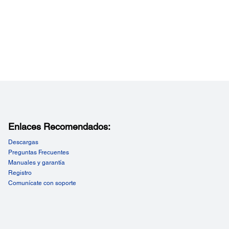
Enlaces Recomendados:
Descargas
Preguntas Frecuentes
Manuales y garantía
Registro
Comunícate con soporte