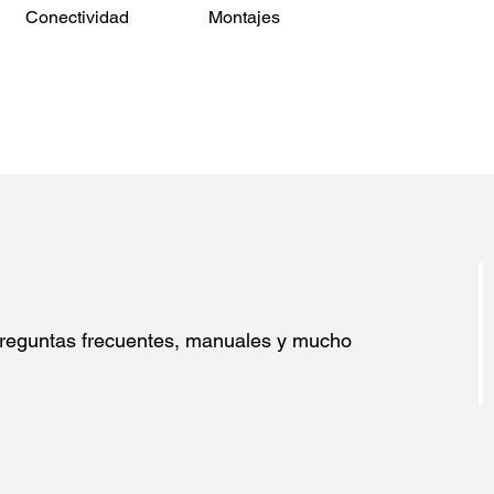
Conectividad
Montajes
?
 preguntas frecuentes, manuales y mucho