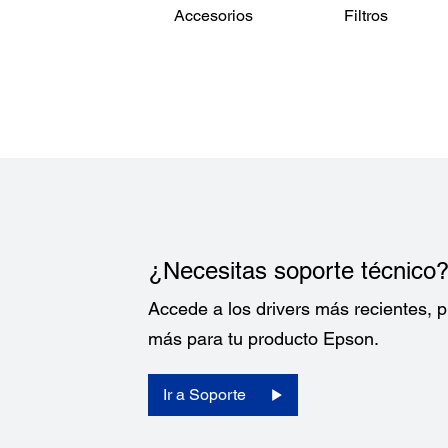
Accesorios
Filtros
¿Necesitas soporte técnico
Accede a los drivers más recientes,
más para tu producto Epson.
Ir a Soporte