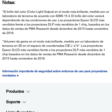
Notas:
*El brillo del color (Color Light Output) en el modo más brillante, medido por un
laboratorio de terceros de acuerdo con IDMS 15.4. El brillo del color variará
dependiendo de las condiciones de uso. Los proyectores Epson 3LCD más
vendidos frente a los proyectores DLP más vendidos de 1 chip, basados en los
datos de ventas de PMA Research desde diciembre de 2015 hasta noviembre
de 2016.
*Volumen de gama en el modo más brillante, medido por un laboratorio de
terceros en 3D en el espacio de coordenadas CIE L*a*b*. Los proyectores
Epson 3LCD más vendidos frente a los proyectores DLP más vendidos de 1
chip basados en los datos de ventas de PMA Research desde diciembre de
2015 hasta noviembre de 2016.
Información importante de seguridad sobre entornos de uso para proyectores
montados ►
Productos
Soporte