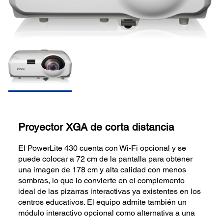
Proyector XGA de corta distancia
El PowerLite 430 cuenta con Wi-Fi opcional y se
puede colocar a 72 cm de la pantalla para obtener
una imagen de 178 cm y alta calidad con menos
sombras, lo que lo convierte en el complemento
ideal de las pizarras interactivas ya existentes en los
centros educativos. El equipo admite también un
módulo interactivo opcional como alternativa a una