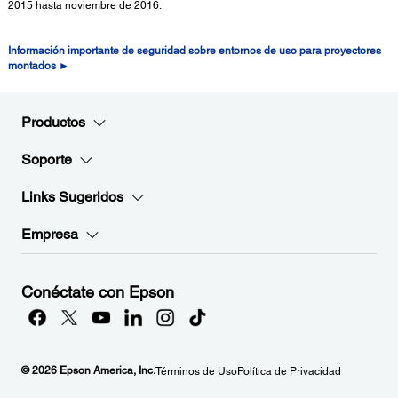
2015 hasta noviembre de 2016.
Información importante de seguridad sobre entornos de uso para proyectores
montados ►
Productos
Soporte
Links Sugeridos
Empresa
Conéctate con Epson
© 2026 Epson America, Inc.
Términos de Uso
Política de Privacidad