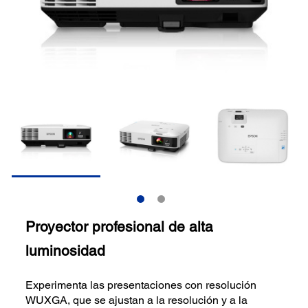
Proyector profesional de alta
luminosidad
Experimenta las presentaciones con resolución
WUXGA, que se ajustan a la resolución y a la