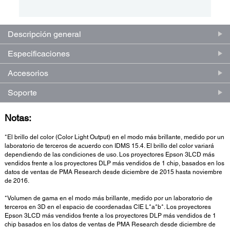
Descripción general
Especificaciones
Accesorios
Soporte
Notas:
*El brillo del color (Color Light Output) en el modo más brillante, medido por un
laboratorio de terceros de acuerdo con IDMS 15.4. El brillo del color variará
dependiendo de las condiciones de uso. Los proyectores Epson 3LCD más
vendidos frente a los proyectores DLP más vendidos de 1 chip, basados en los
datos de ventas de PMA Research desde diciembre de 2015 hasta noviembre
de 2016.
*Volumen de gama en el modo más brillante, medido por un laboratorio de
terceros en 3D en el espacio de coordenadas CIE L*a*b*. Los proyectores
Epson 3LCD más vendidos frente a los proyectores DLP más vendidos de 1
chip basados en los datos de ventas de PMA Research desde diciembre de