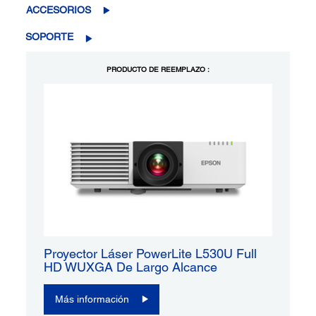
ACCESORIOS
SOPORTE
PRODUCTO DE REEMPLAZO :
Proyector Láser PowerLite L530U Full
HD WUXGA De Largo Alcance
Más información