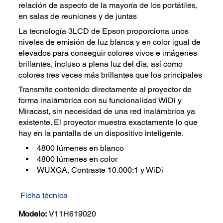
relación de aspecto de la mayoría de los portátiles,
en salas de reuniones y de juntas
La tecnología 3LCD de Epson proporciona unos
niveles de emisión de luz blanca y en color igual de
elevados para conseguir colores vivos e imágenes
brillantes, incluso a plena luz del día, así como
colores tres veces más brillantes que los principales
Transmite contenido directamente al proyector de
forma inalámbrica con su funcionalidad WiDi y
Miracast, sin necesidad de una red inalámbrica ya
existente. El proyector muestra exactamente lo que
hay en la pantalla de un dispositivo inteligente.
4800 lúmenes en blanco
4800 lúmenes en color
WUXGA, Contraste 10.000:1 y WiDi
Ficha técnica
Modelo:
V11H619020